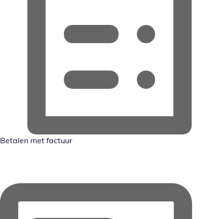
Betalen met factuur