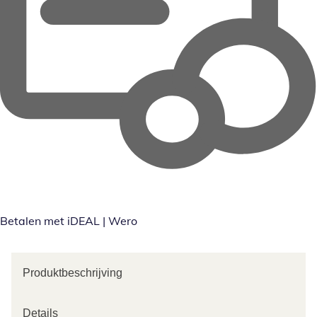
Betalen met iDEAL | Wero
Produktbeschrijving
Details