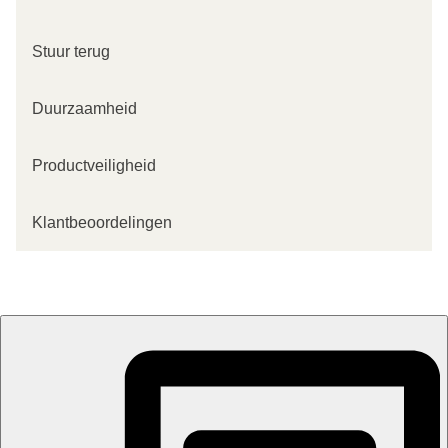
Stuur terug
Duurzaamheid
Productveiligheid
Klantbeoordelingen