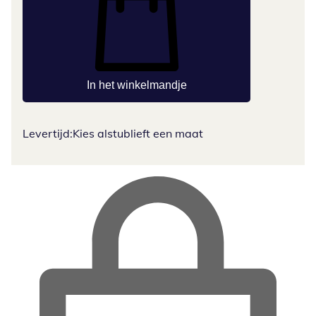
In het winkelmandje
Levertijd:
Kies alstublieft een maat