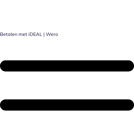
Betalen met iDEAL | Wero