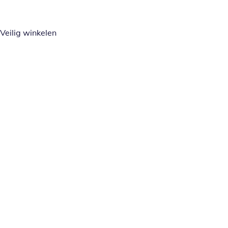
Veilig winkelen