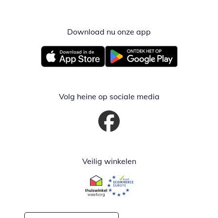
Download nu onze app
Opent in nieuw ve
Opent in nieuw venster
Opent in nieuw venster
Volg heine op sociale media
Opent in nieuw venster
Veilig winkelen
Opent in nieuw venster
Opent in nieuw venster