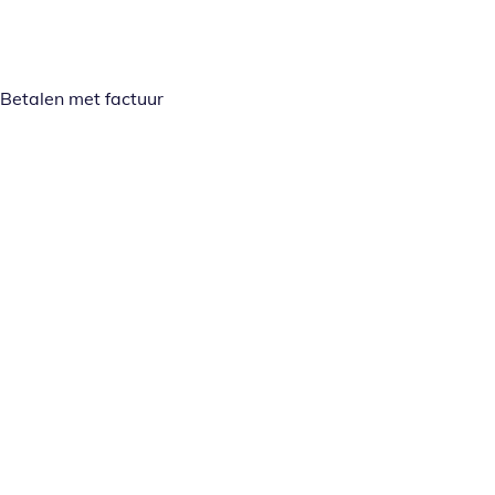
Betalen met factuur