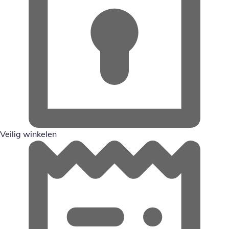
Veilig winkelen