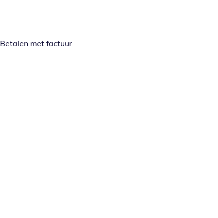
Betalen met factuur