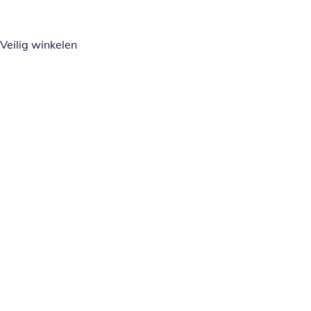
Veilig winkelen