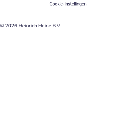
Cookie-instellingen
© 2026 Heinrich Heine B.V.