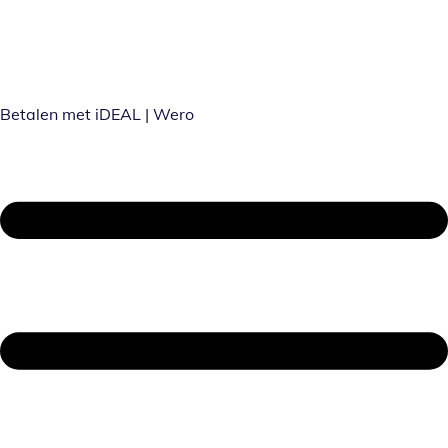
Betalen met iDEAL | Wero