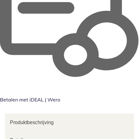
Betalen met iDEAL | Wero
Produktbeschrijving