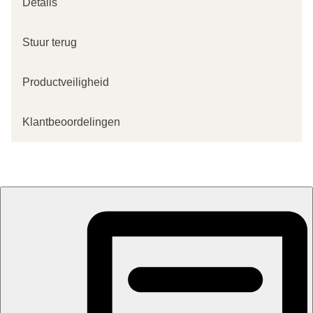
Details
Stuur terug
Productveiligheid
Klantbeoordelingen