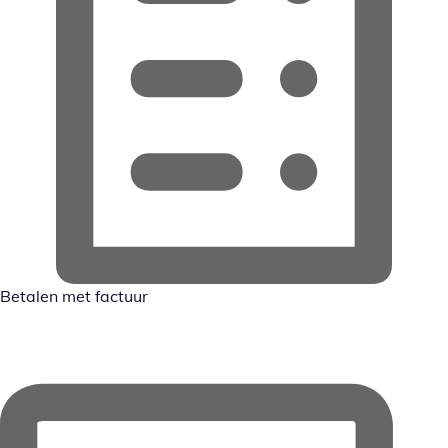
Betalen met factuur