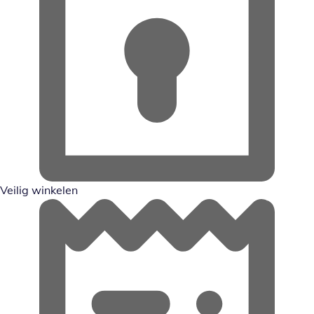
Veilig winkelen