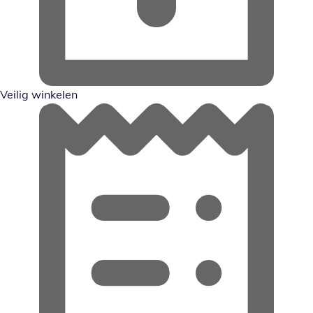
Veilig winkelen