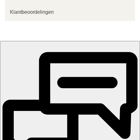
Klantbeoordelingen