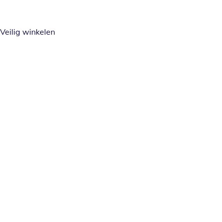
Veilig winkelen