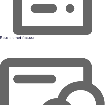
Betalen met factuur