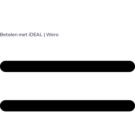
Betalen met iDEAL | Wero