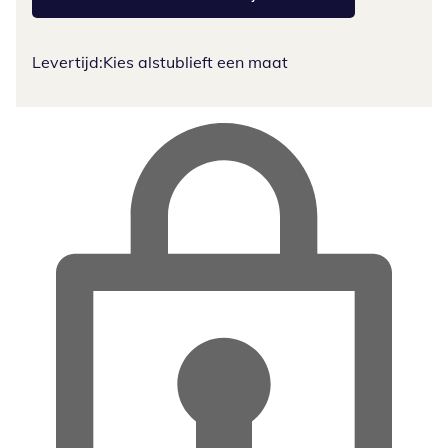
Levertijd:
Kies alstublieft een maat