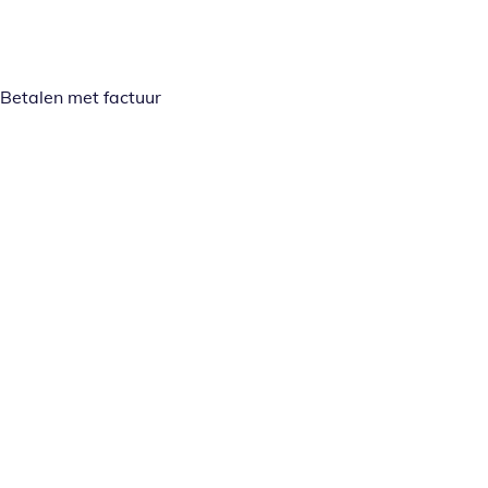
Betalen met factuur