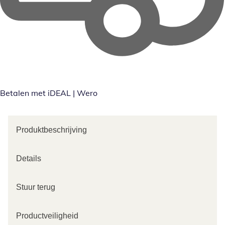
Betalen met iDEAL | Wero
Produktbeschrijving
Details
Stuur terug
Productveiligheid