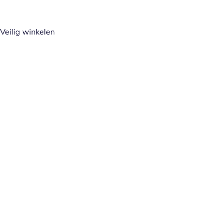
Veilig winkelen