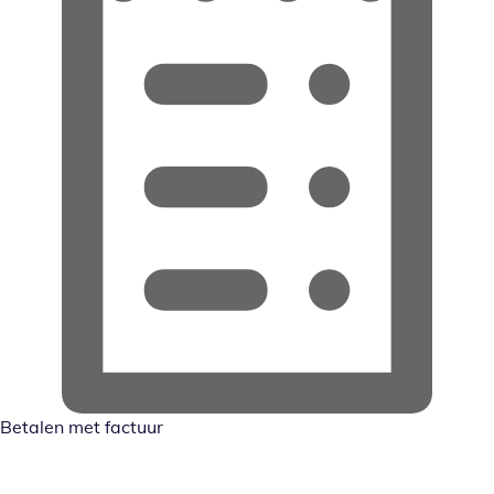
Betalen met factuur