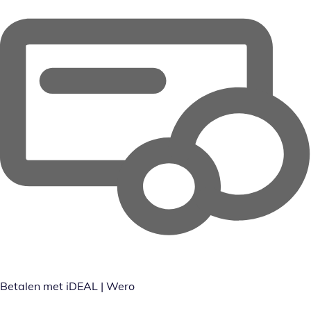
Betalen met iDEAL | Wero