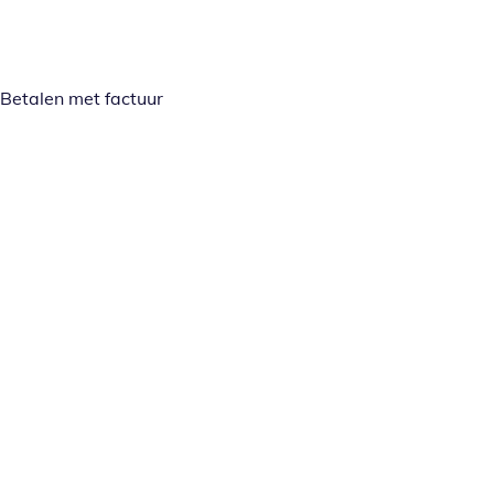
Betalen met factuur