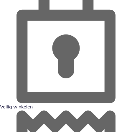
Veilig winkelen