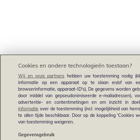
Cookies en andere technologieën toestaan?
Wij en onze partners
hebben uw toestemming nodig (kli
informatie op een apparaat op te slaan en/of van een
browserinformatie, apparaat-ID's). De gegevens worden gebru
door middel van gepseudonimiseerde e-mailadressen), voo
advertentie- en contentmetingen en om inzicht in doel
informatie
over de toestemming (incl. mogelijkheid van herro
te allen tijde beschikbaar. Door op de koppeling 'Cookies we
van toestemming weigeren.
Gegevensgebruik