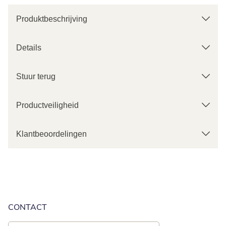
Produktbeschrijving
Details
Stuur terug
Productveiligheid
Klantbeoordelingen
CONTACT