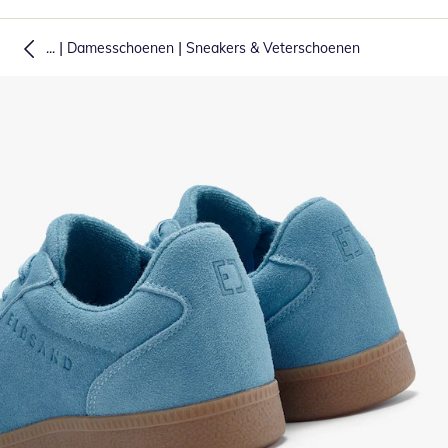
|
|
...
Damesschoenen
Sneakers & Veterschoenen