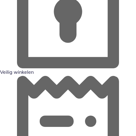
Veilig winkelen