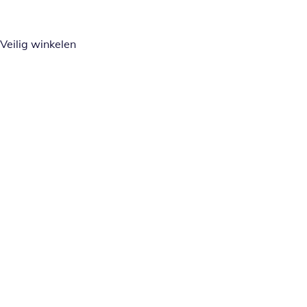
Veilig winkelen