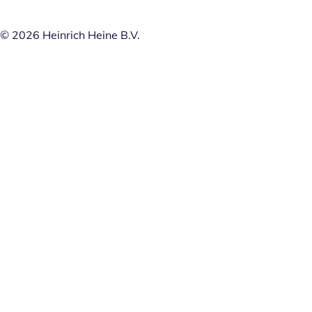
© 2026 Heinrich Heine B.V.