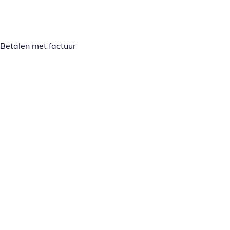
Betalen met factuur