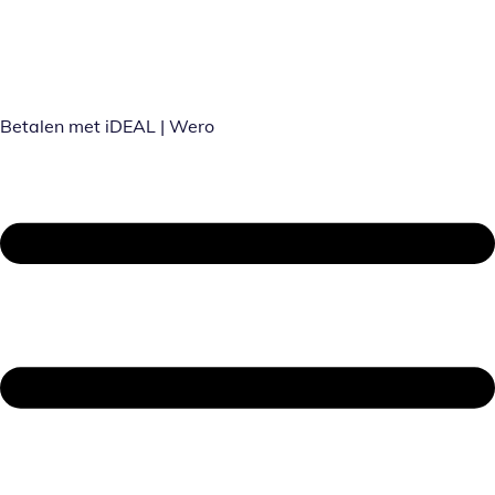
Betalen met iDEAL | Wero