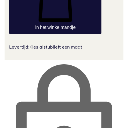
In het winkelmandje
Levertijd:
Kies alstublieft een maat