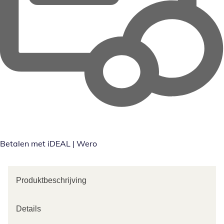
Betalen met iDEAL | Wero
Produktbeschrijving
Details