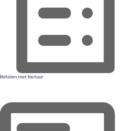
Betalen met factuur