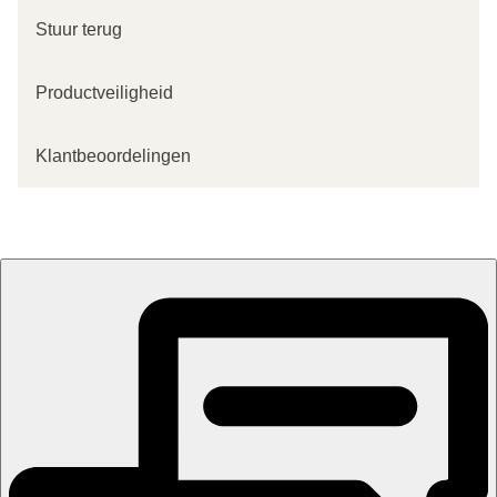
Stuur terug
Productveiligheid
Klantbeoordelingen