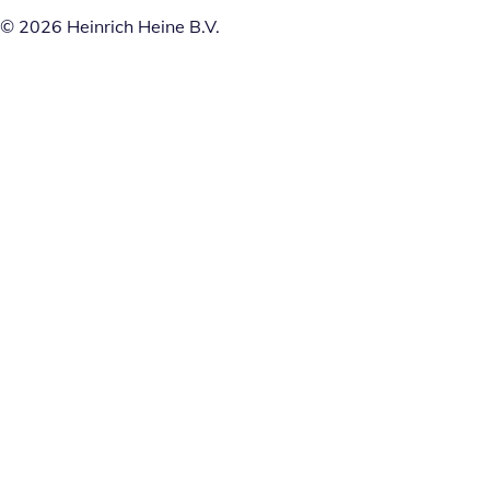
© 2026 Heinrich Heine B.V.