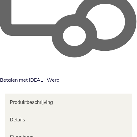
Betalen met iDEAL | Wero
Produktbeschrijving
Details