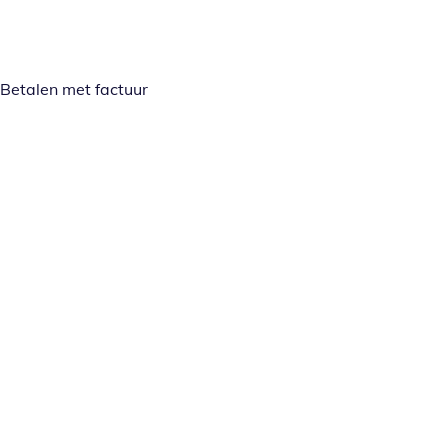
Betalen met factuur