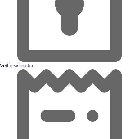
Veilig winkelen