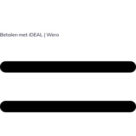
Betalen met iDEAL | Wero