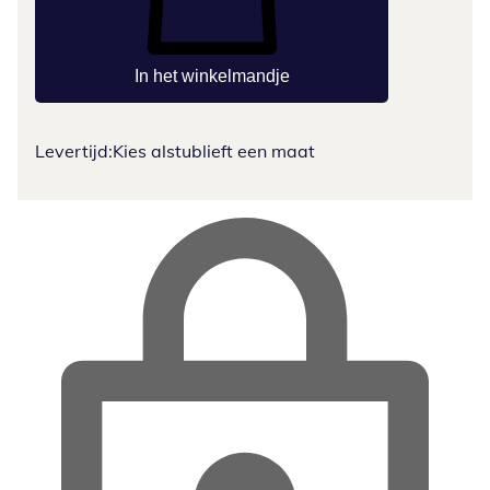
In het winkelmandje
Levertijd:
Kies alstublieft een maat