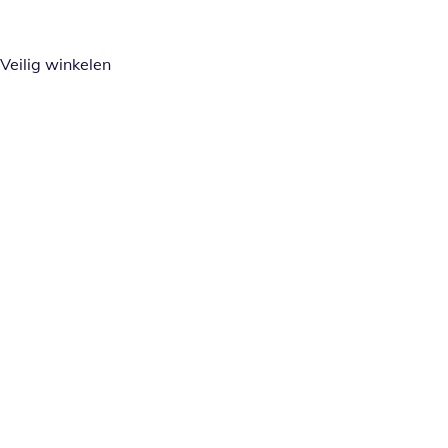
Veilig winkelen