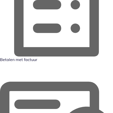
Betalen met factuur