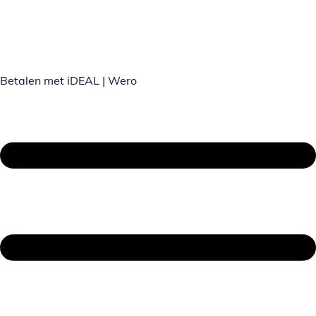
Betalen met iDEAL | Wero