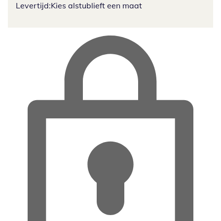
Levertijd:
Kies alstublieft een maat