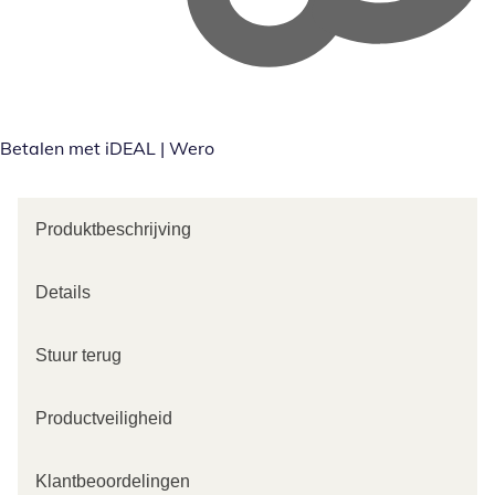
Betalen met iDEAL | Wero
Produktbeschrijving
Details
Stuur terug
Productveiligheid
Klantbeoordelingen