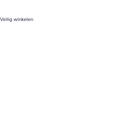
Veilig winkelen