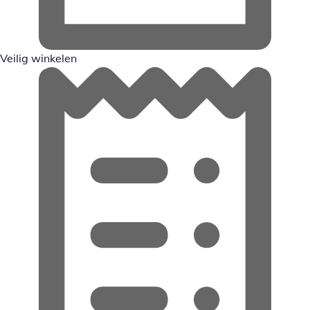
Veilig winkelen