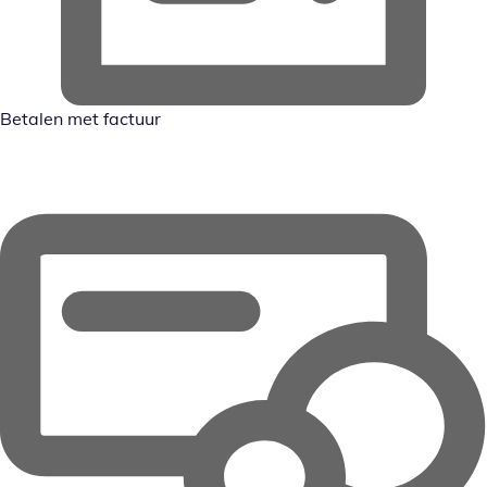
Betalen met factuur