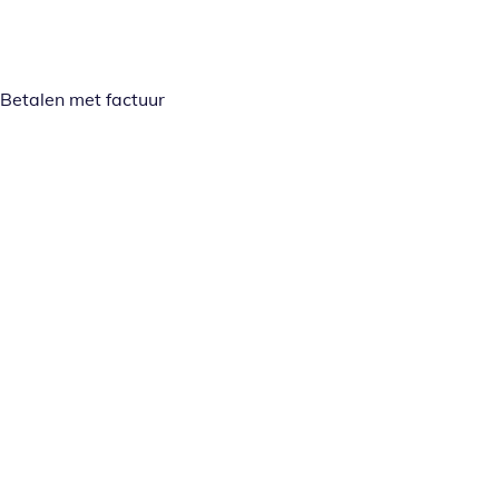
Betalen met factuur