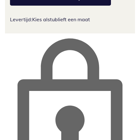
Levertijd:
Kies alstublieft een maat