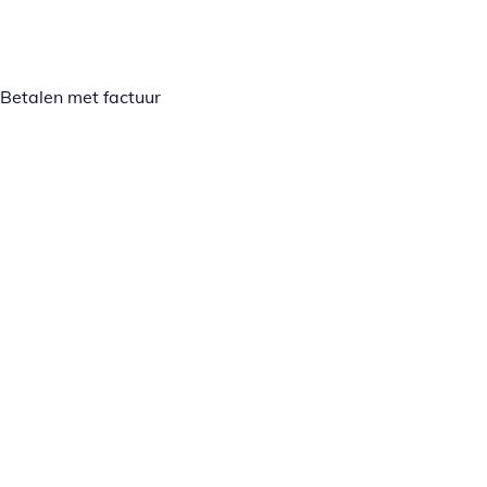
Betalen met factuur