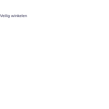
Veilig winkelen