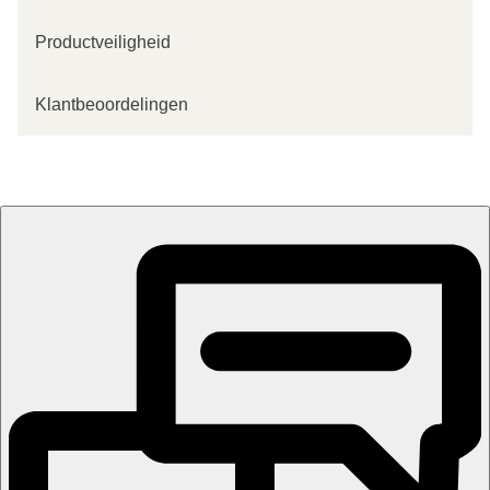
Productveiligheid
Klantbeoordelingen