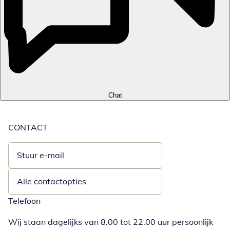
Chat
CONTACT
Stuur e-mail
Opent e-mailclient
Alle contactopties
Telefoon
Wij staan dagelijks van 8.00 tot 22.00 uur persoonlijk