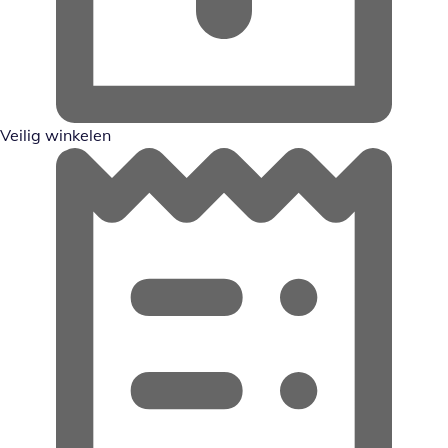
Veilig winkelen