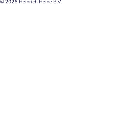
© 2026 Heinrich Heine B.V.