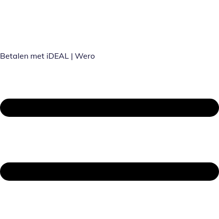
Betalen met iDEAL | Wero