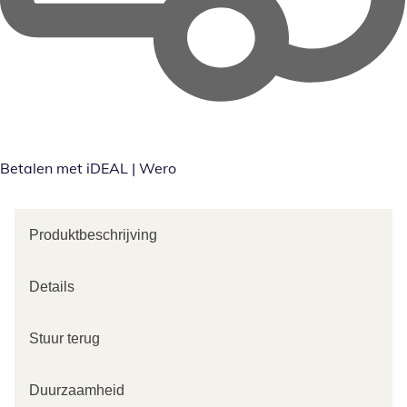
Betalen met iDEAL | Wero
Produktbeschrijving
Details
Stuur terug
Duurzaamheid