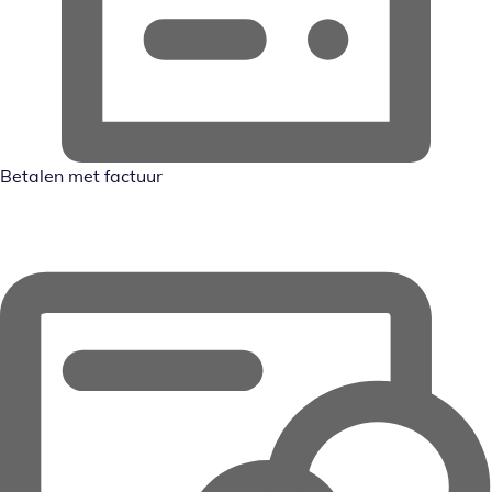
Betalen met factuur