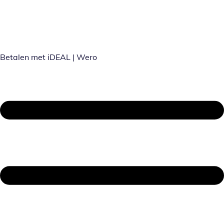
Betalen met iDEAL | Wero