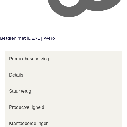
Betalen met iDEAL | Wero
Produktbeschrijving
Details
Stuur terug
Productveiligheid
Klantbeoordelingen