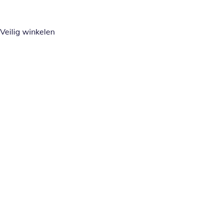
Veilig winkelen