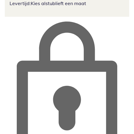
Levertijd:
Kies alstublieft een maat