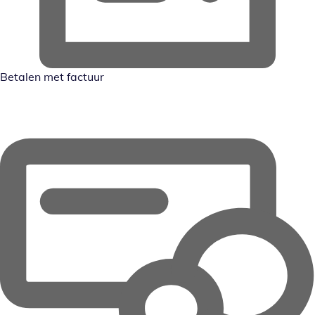
Betalen met factuur