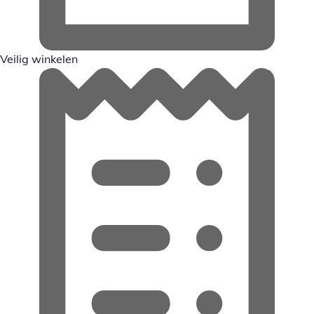
Veilig winkelen