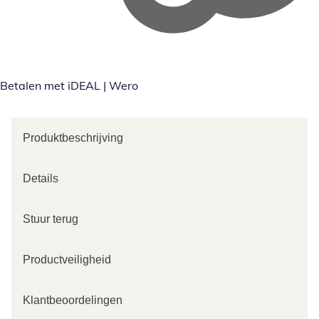
Betalen met iDEAL | Wero
Produktbeschrijving
Details
Stuur terug
Productveiligheid
Klantbeoordelingen