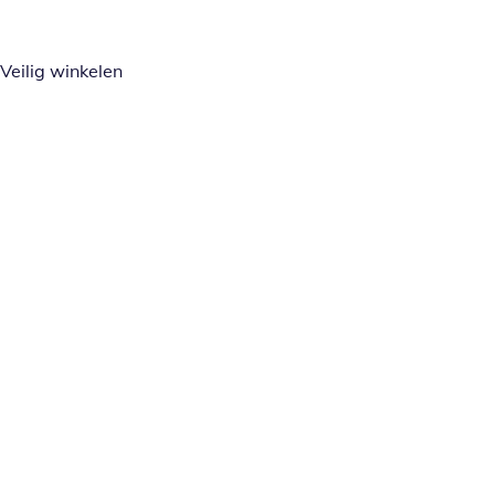
Veilig winkelen