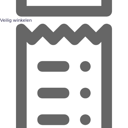
Veilig winkelen