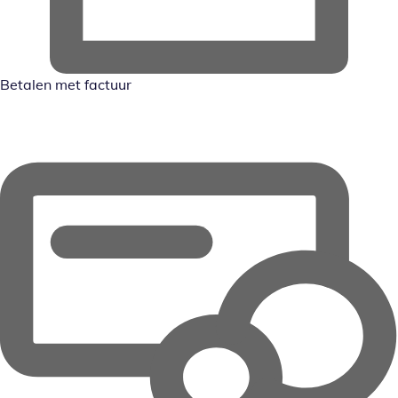
Betalen met factuur