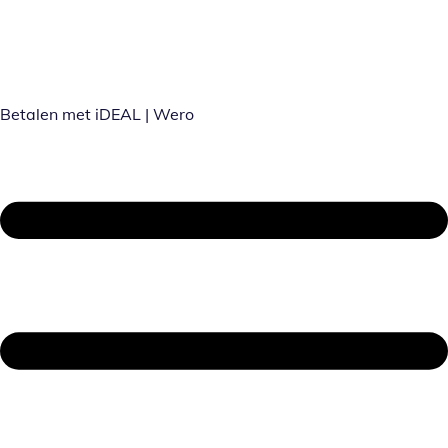
Betalen met iDEAL | Wero