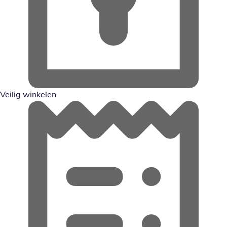
Veilig winkelen