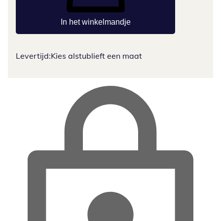
In het winkelmandje
Levertijd:
Kies alstublieft een maat