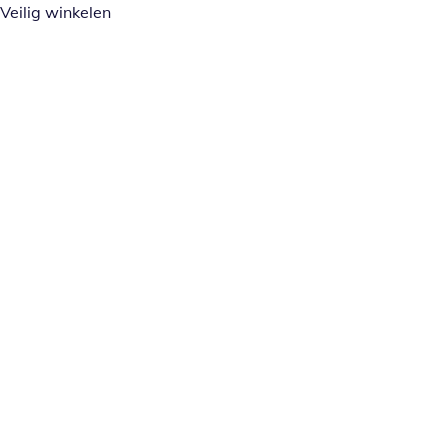
Veilig winkelen