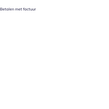
Betalen met factuur