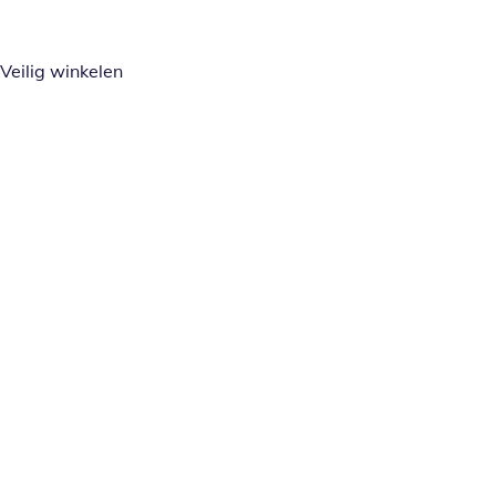
Veilig winkelen