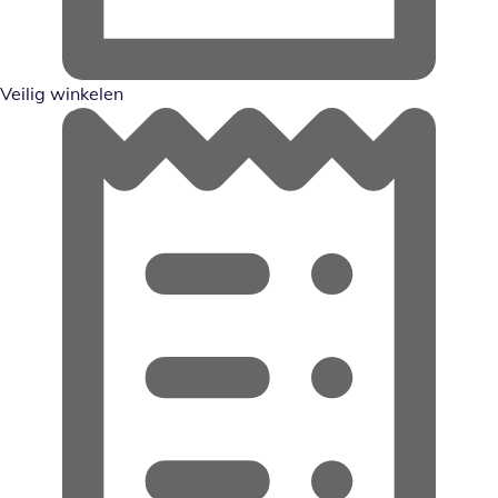
Veilig winkelen