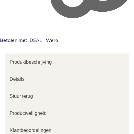
Betalen met iDEAL | Wero
Produktbeschrijving
Details
Stuur terug
Productveiligheid
Klantbeoordelingen