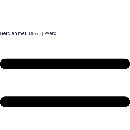
Betalen met iDEAL | Wero