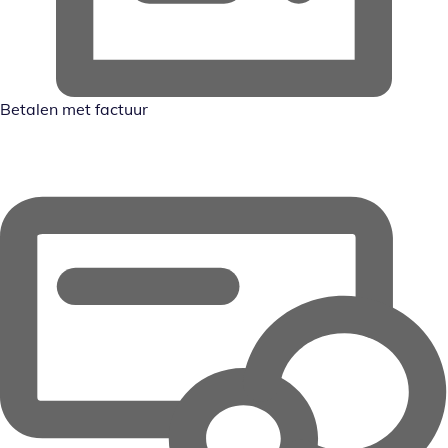
Betalen met factuur