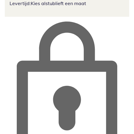
Levertijd:
Kies alstublieft een maat