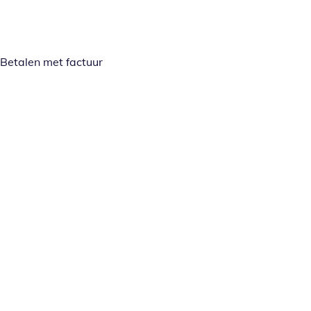
Betalen met factuur