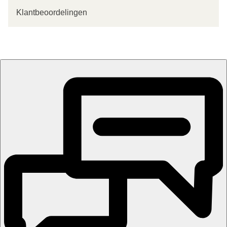
Klantbeoordelingen