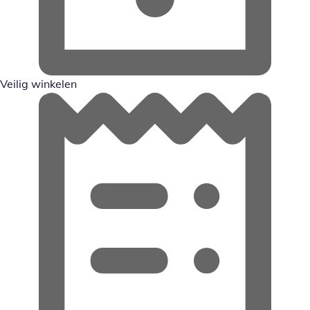
Veilig winkelen