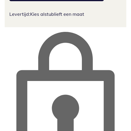
Levertijd:
Kies alstublieft een maat