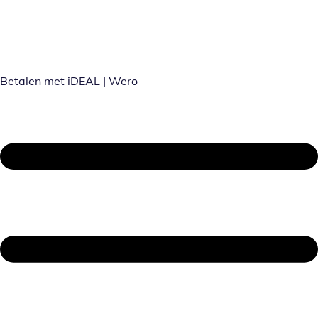
Betalen met iDEAL | Wero