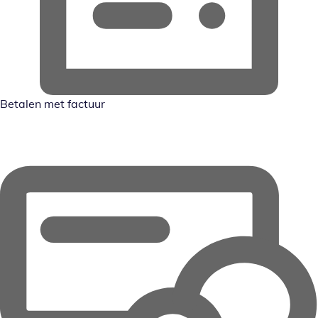
Betalen met factuur