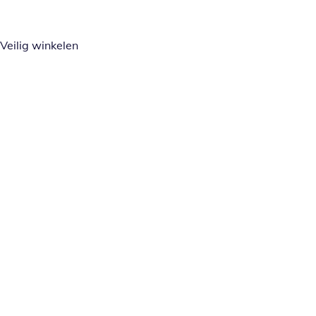
Veilig winkelen