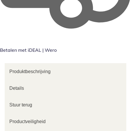
Betalen met iDEAL | Wero
Produktbeschrijving
Details
Stuur terug
Productveiligheid