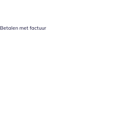
Betalen met factuur