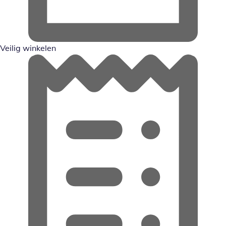
Veilig winkelen