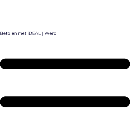
Betalen met iDEAL | Wero