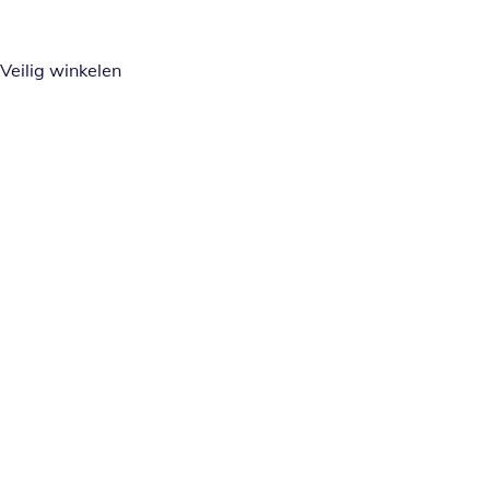
Veilig winkelen