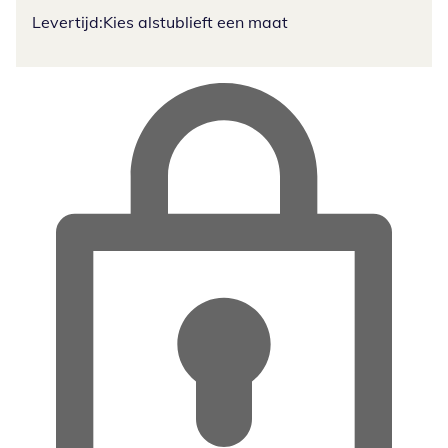
Levertijd:
Kies alstublieft een maat