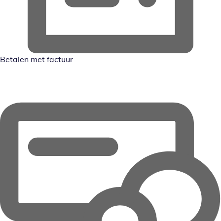
Betalen met factuur