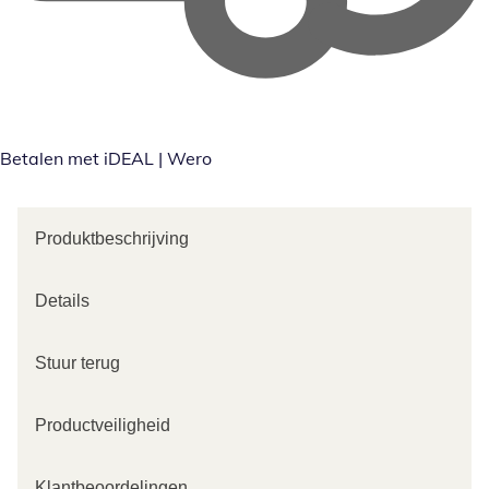
Betalen met iDEAL | Wero
Produktbeschrijving
Details
Stuur terug
Productveiligheid
Klantbeoordelingen