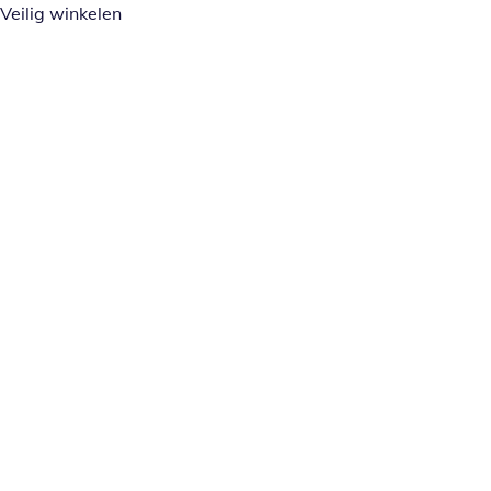
Veilig winkelen