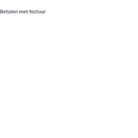
Betalen met factuur