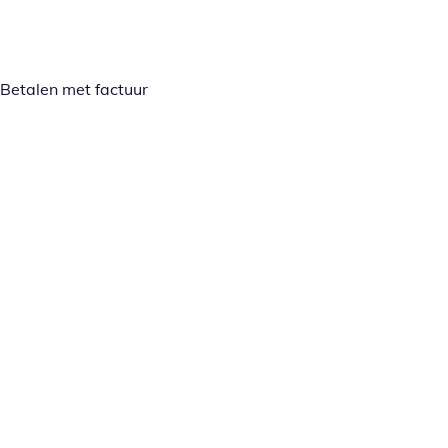
Betalen met factuur