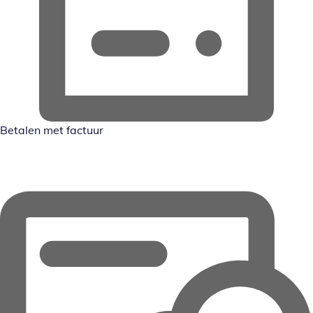
Betalen met factuur