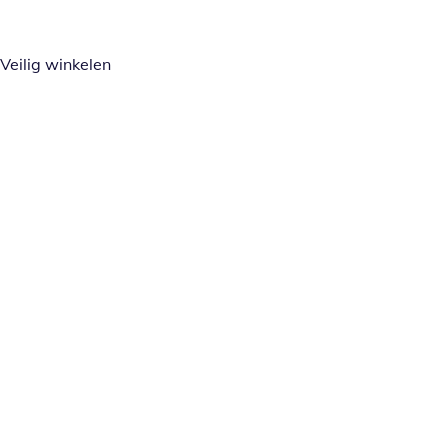
Veilig winkelen