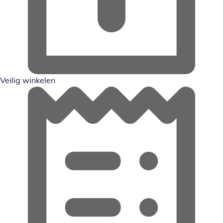
Veilig winkelen