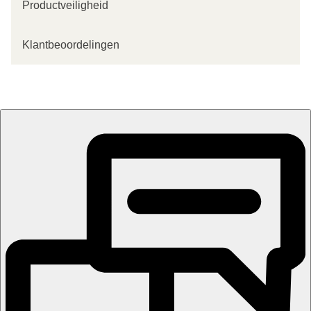
Productveiligheid
Klantbeoordelingen