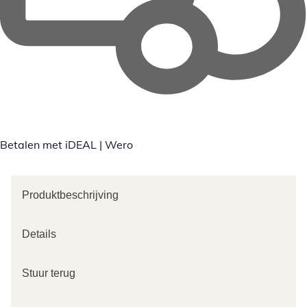
Betalen met iDEAL | Wero
Produktbeschrijving
Details
Stuur terug