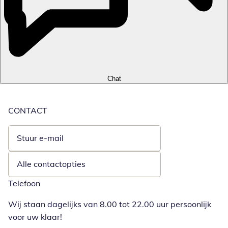
Chat
CONTACT
Stuur e-mail
Opent e-mailclient
Alle contactopties
Telefoon
Wij staan dagelijks van 8.00 tot 22.00 uur persoonlijk
voor uw klaar!