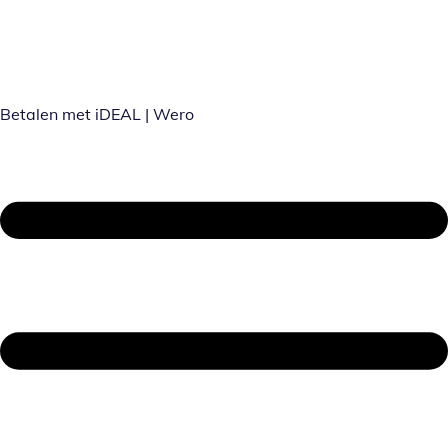
Betalen met iDEAL | Wero