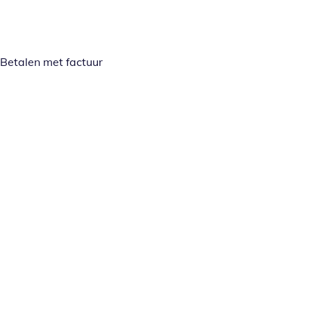
Betalen met factuur