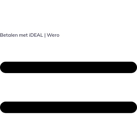
Betalen met iDEAL | Wero