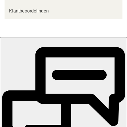
Klantbeoordelingen