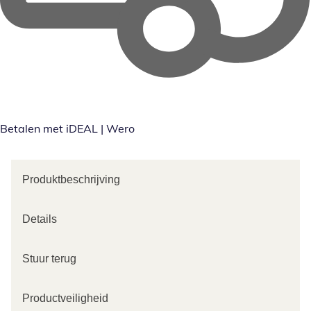
Betalen met iDEAL | Wero
Produktbeschrijving
Details
Stuur terug
Productveiligheid