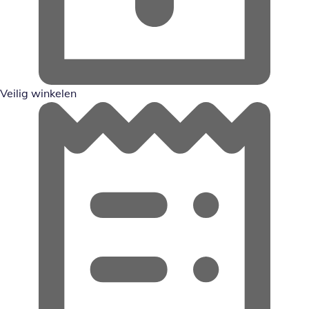
Veilig winkelen