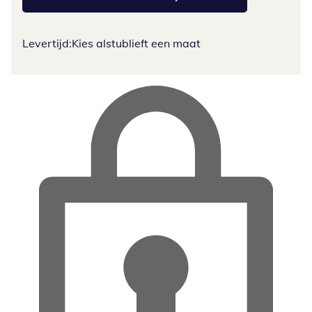
Levertijd:
Kies alstublieft een maat