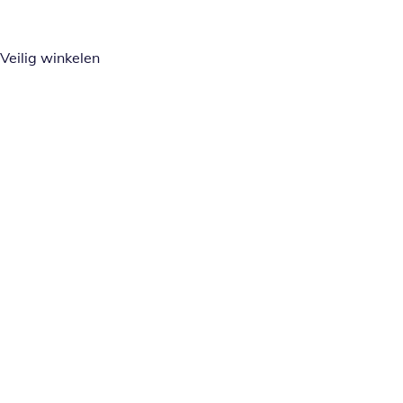
Veilig winkelen