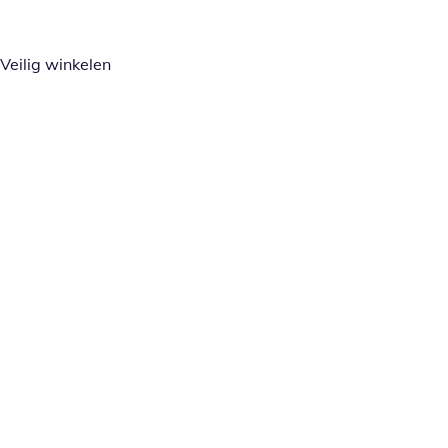
Veilig winkelen