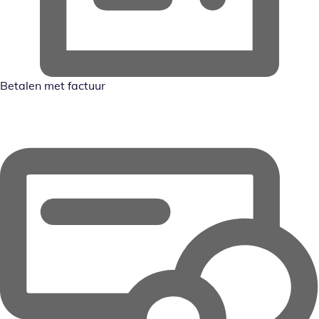
Betalen met factuur