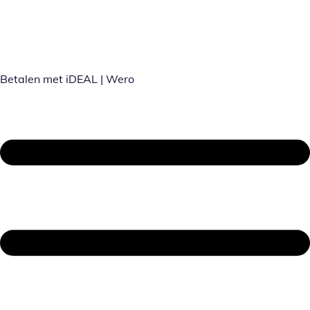
Betalen met iDEAL | Wero