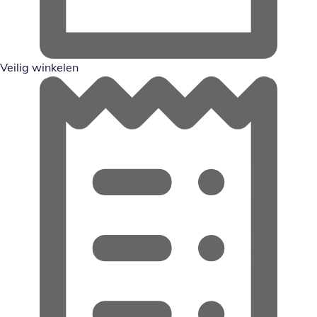
Veilig winkelen