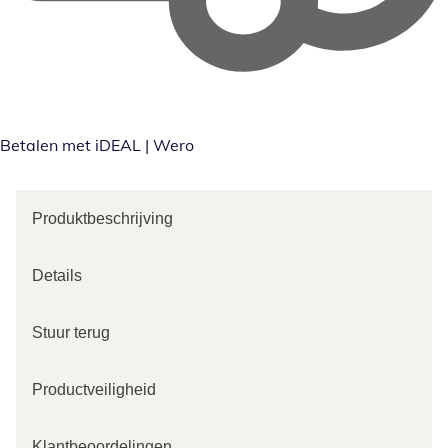
Betalen met iDEAL | Wero
Produktbeschrijving
Details
Stuur terug
Productveiligheid
Klantbeoordelingen