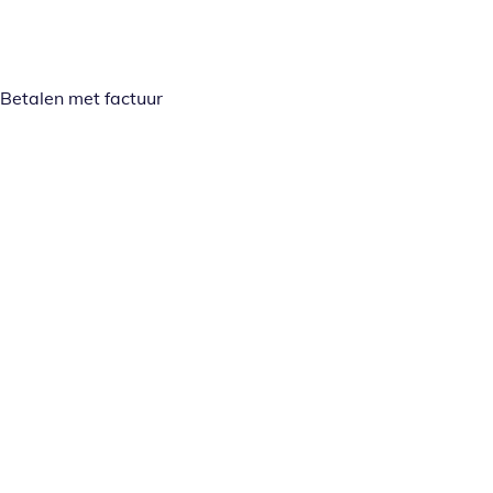
Betalen met factuur