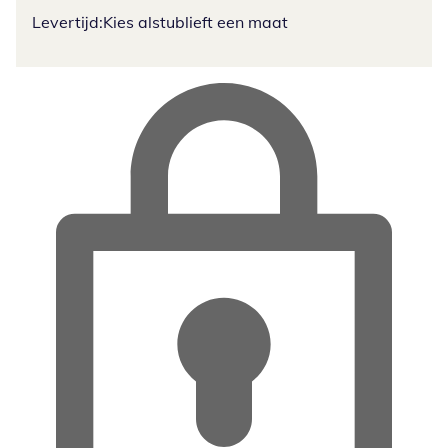
Levertijd:
Kies alstublieft een maat