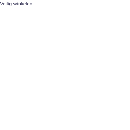
Veilig winkelen