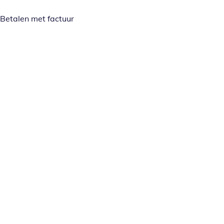
Betalen met factuur