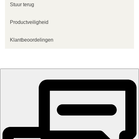
Stuur terug
Productveiligheid
Klantbeoordelingen