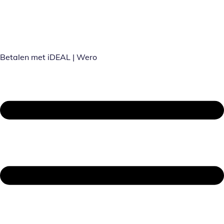
Betalen met iDEAL | Wero