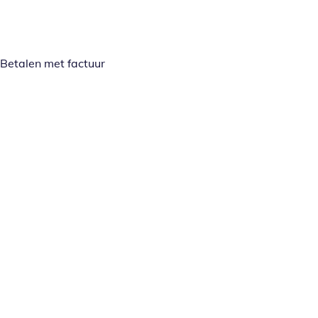
Betalen met factuur