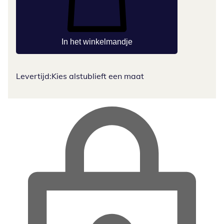
In het winkelmandje
Levertijd:
Kies alstublieft een maat