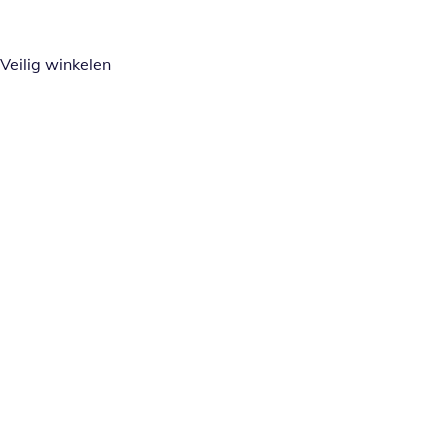
Veilig winkelen