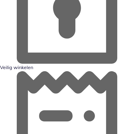
Veilig winkelen