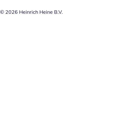
© 2026 Heinrich Heine B.V.