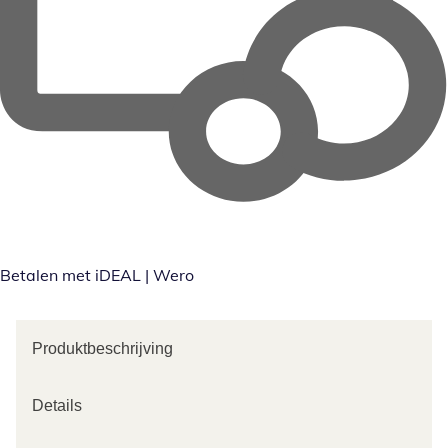
Betalen met iDEAL | Wero
Produktbeschrijving
Details