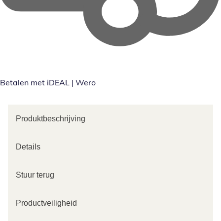
Betalen met iDEAL | Wero
Produktbeschrijving
Details
Stuur terug
Productveiligheid