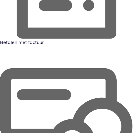
Betalen met factuur