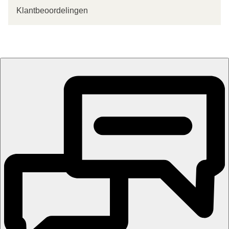
Klantbeoordelingen