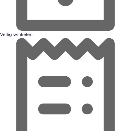
Veilig winkelen