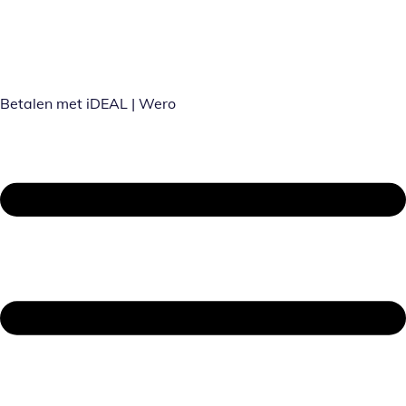
Betalen met iDEAL | Wero