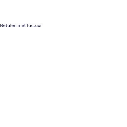
Betalen met factuur