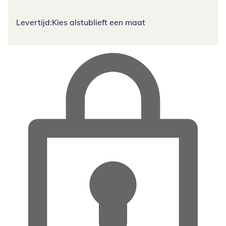
Levertijd:
Kies alstublieft een maat