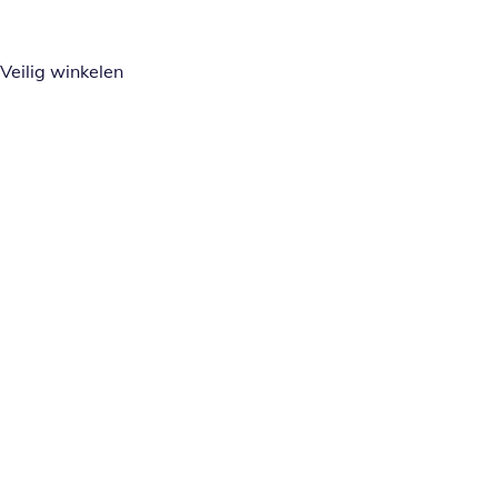
Veilig winkelen