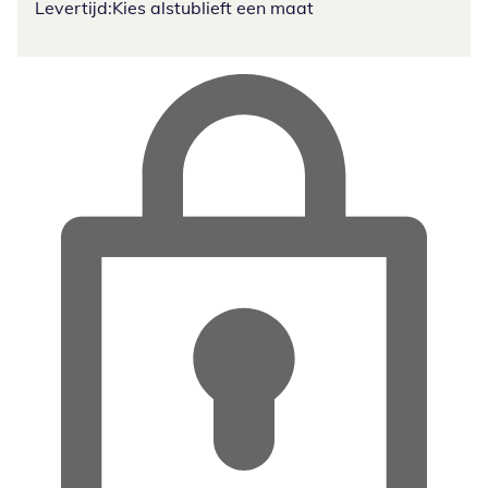
Levertijd:
Kies alstublieft een maat