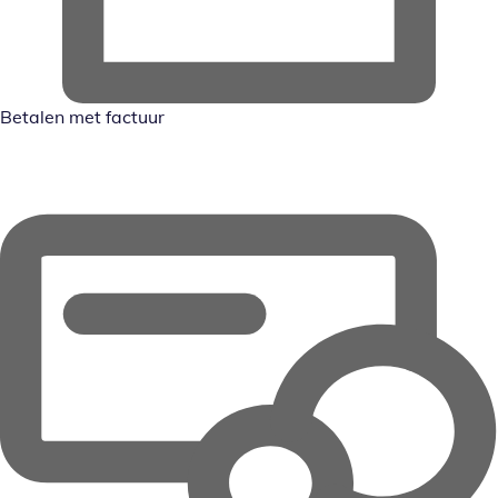
Betalen met factuur