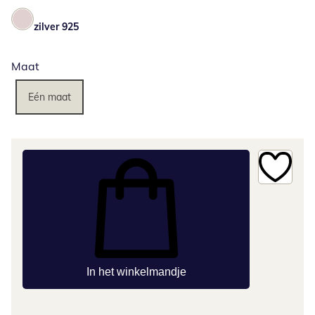
zilver 925
Maat
Eén maat
In het winkelmandje