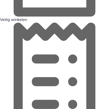
Veilig winkelen