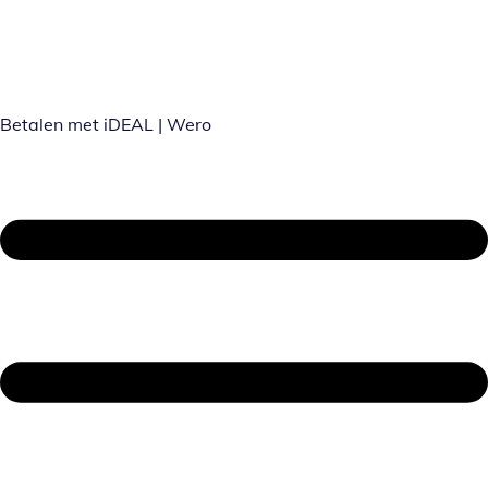
Betalen met iDEAL | Wero