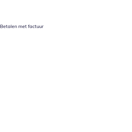
Betalen met factuur