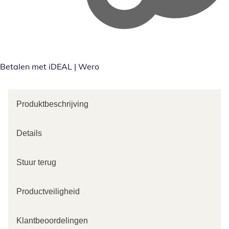
Betalen met iDEAL | Wero
Produktbeschrijving
Details
Stuur terug
Productveiligheid
Klantbeoordelingen