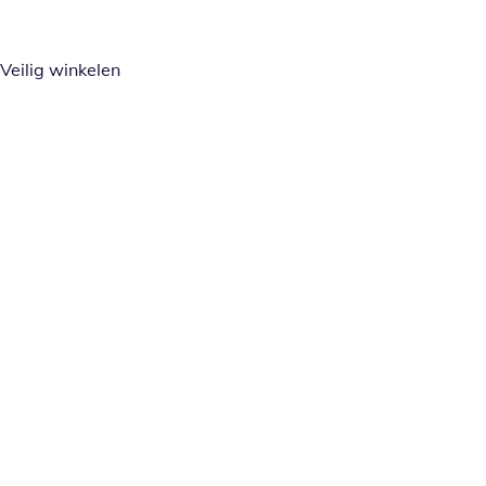
Veilig winkelen