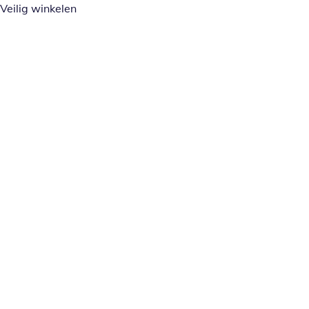
Veilig winkelen