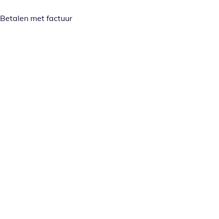
Betalen met factuur