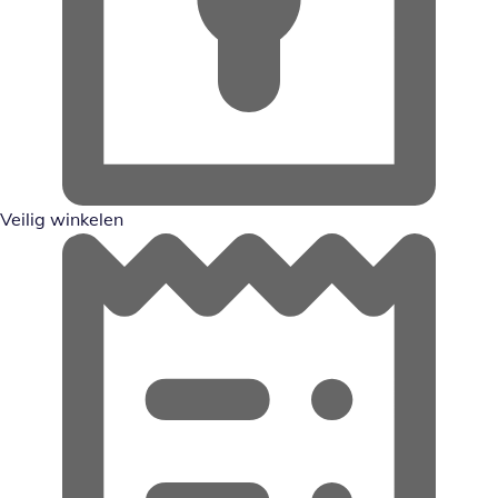
Veilig winkelen