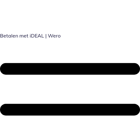
Betalen met iDEAL | Wero