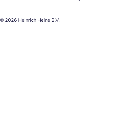
© 2026 Heinrich Heine B.V.