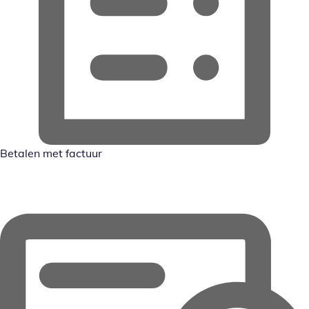
Betalen met factuur