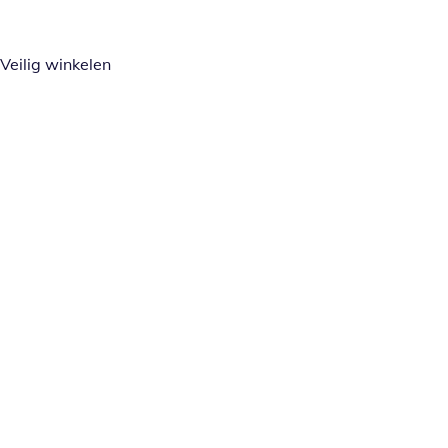
Veilig winkelen