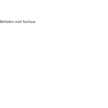
Betalen met factuur