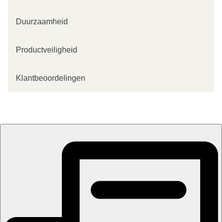
Duurzaamheid
Productveiligheid
Klantbeoordelingen