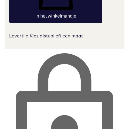
In het winkelmandje
Levertijd:
Kies alstublieft een maat