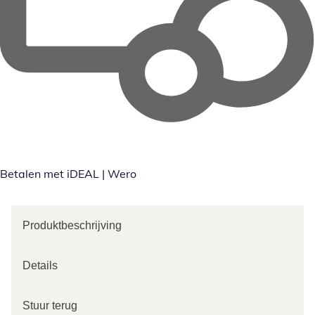
Betalen met iDEAL | Wero
Produktbeschrijving
Details
Stuur terug