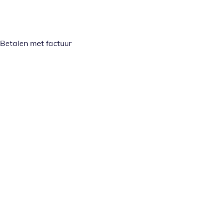
Betalen met factuur