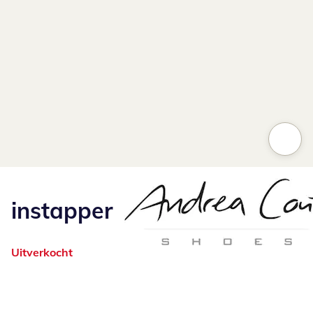
instapper
Uitverkocht