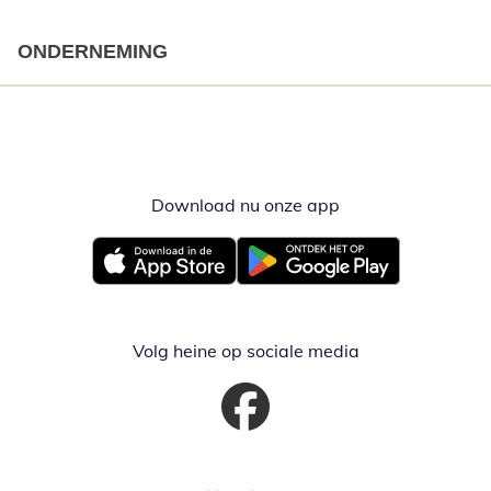
ONDERNEMING
Download nu onze app
Opent in nieuw ve
Opent in nieuw venster
Opent in nieuw venster
Volg heine op sociale media
Opent in nieuw venster