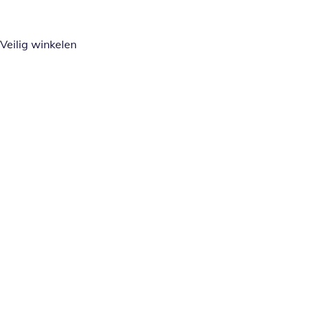
Veilig winkelen