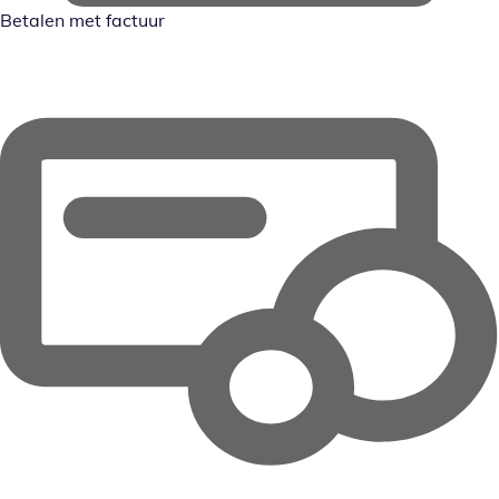
Betalen met factuur