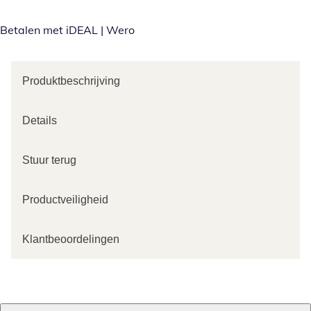
Betalen met iDEAL | Wero
Produktbeschrijving
Details
Stuur terug
Productveiligheid
Klantbeoordelingen