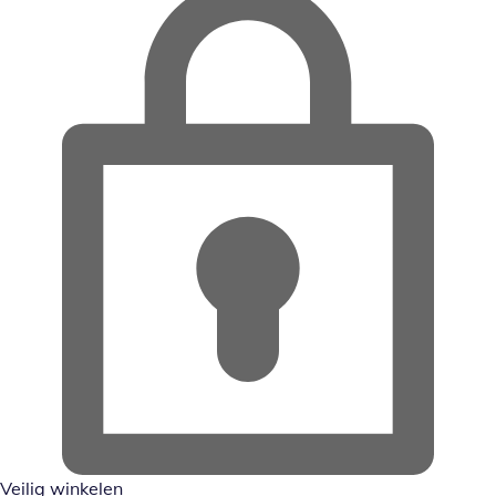
Veilig winkelen