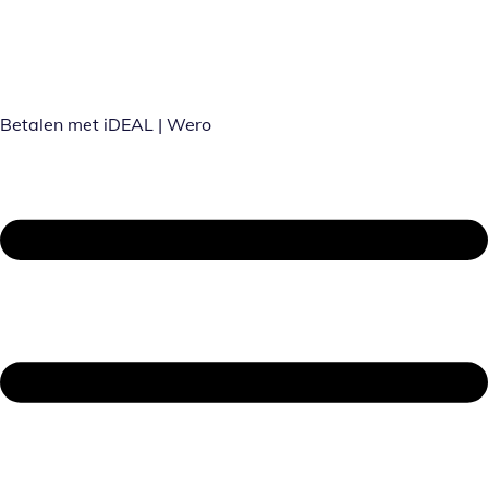
Betalen met iDEAL | Wero