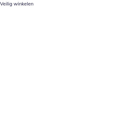
Veilig winkelen