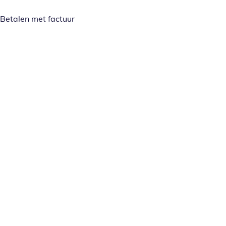
Betalen met factuur