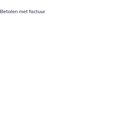
Betalen met factuur