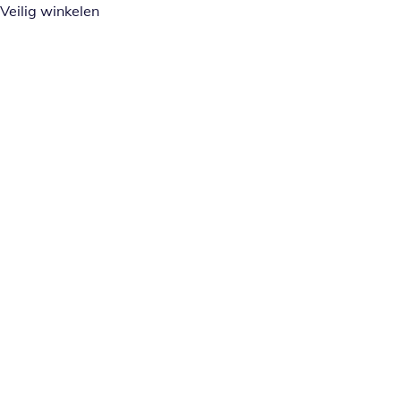
Veilig winkelen