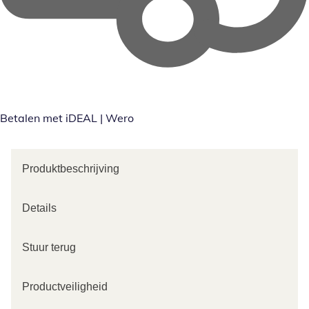
Betalen met iDEAL | Wero
Produktbeschrijving
Details
Stuur terug
Productveiligheid