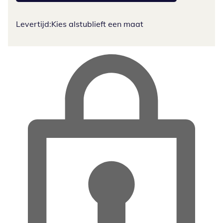
Levertijd:
Kies alstublieft een maat