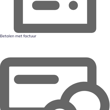
Betalen met factuur