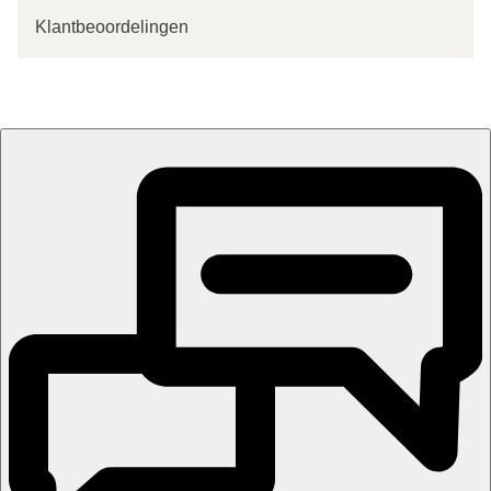
Klantbeoordelingen