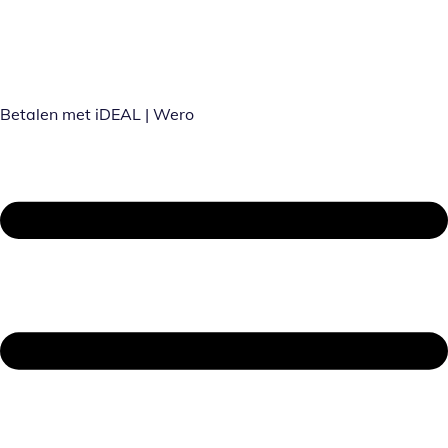
Betalen met iDEAL | Wero