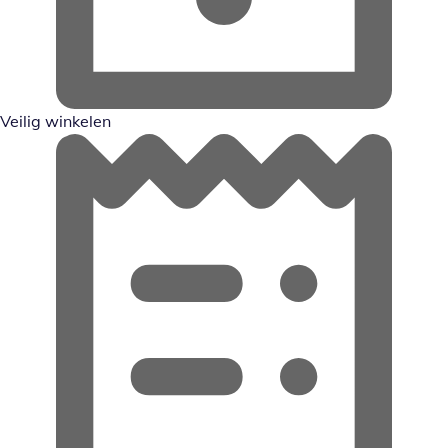
Veilig winkelen