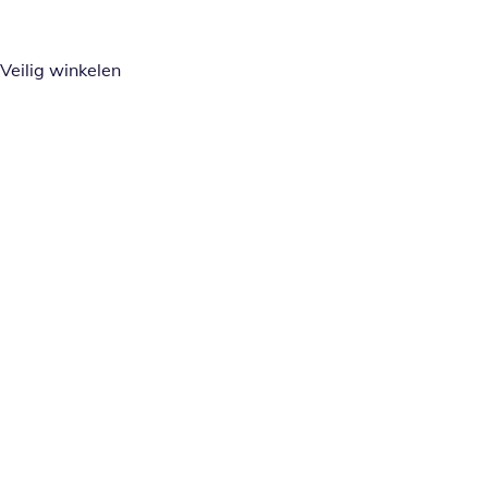
Veilig winkelen