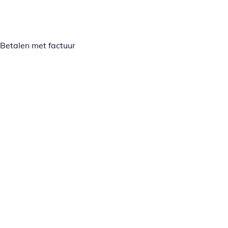
Betalen met factuur