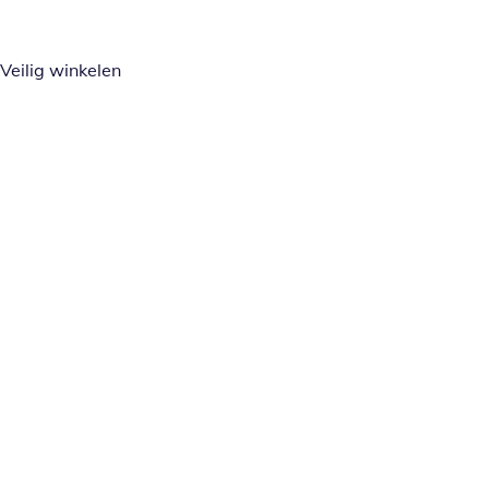
Veilig winkelen