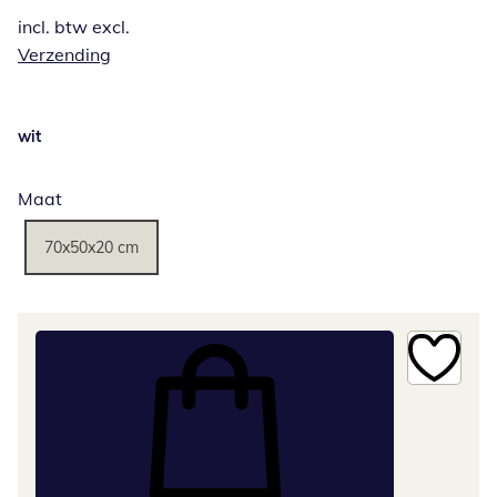
incl. btw excl.
Verzending
wit
Maat
70x50x20 cm