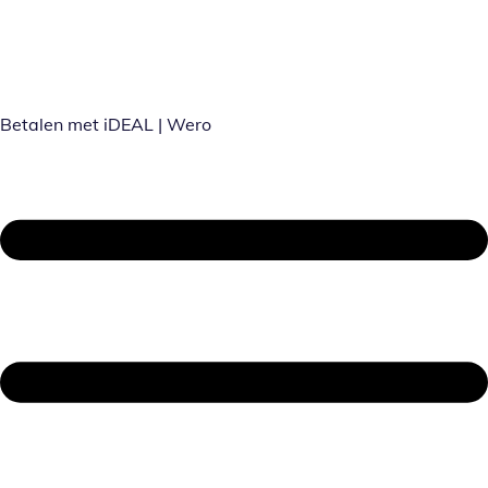
Betalen met iDEAL | Wero