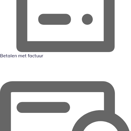
Betalen met factuur