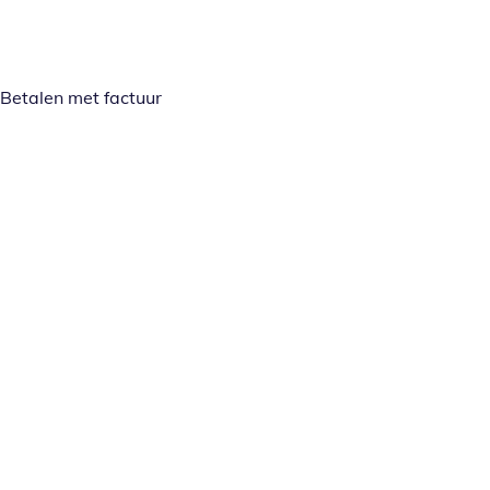
Betalen met factuur