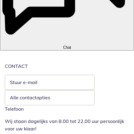
Chat
CONTACT
Stuur e-mail
Opent e-mailclient
Alle contactopties
Telefoon
Wij staan dagelijks van 8.00 tot 22.00 uur persoonlijk
voor uw klaar!