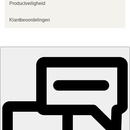
Productveiligheid
Klantbeoordelingen