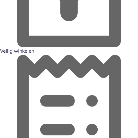
Veilig winkelen