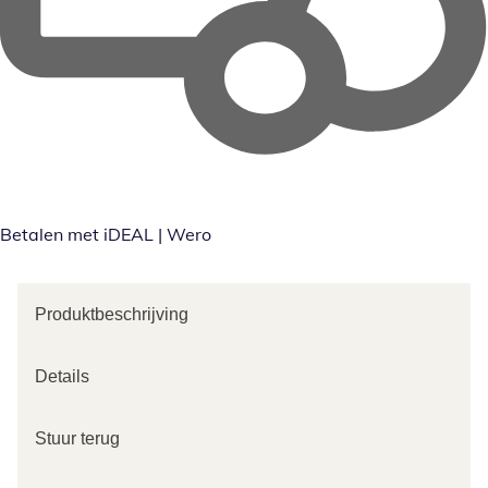
Betalen met iDEAL | Wero
Produktbeschrijving
Details
Stuur terug