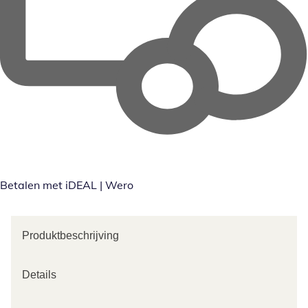
Betalen met iDEAL | Wero
Produktbeschrijving
Details