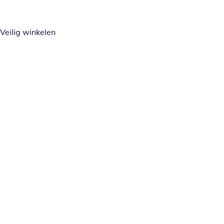
Veilig winkelen