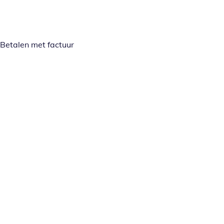
Betalen met factuur