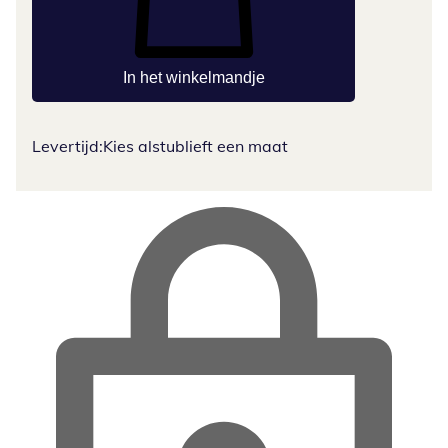
In het winkelmandje
Levertijd:
Kies alstublieft een maat