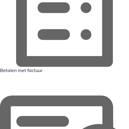
Betalen met factuur