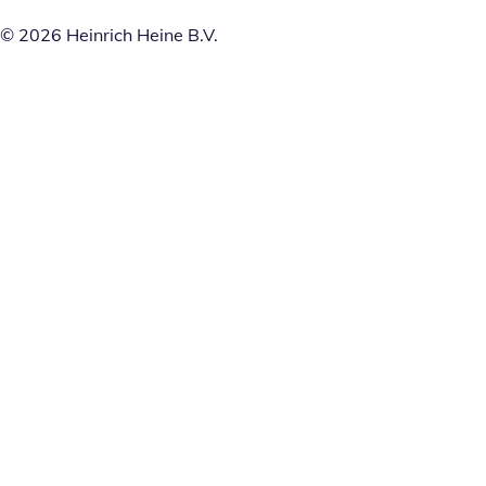
© 2026 Heinrich Heine B.V.