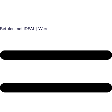
Betalen met iDEAL | Wero