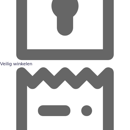
Veilig winkelen