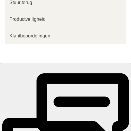
Stuur terug
Productveiligheid
Klantbeoordelingen