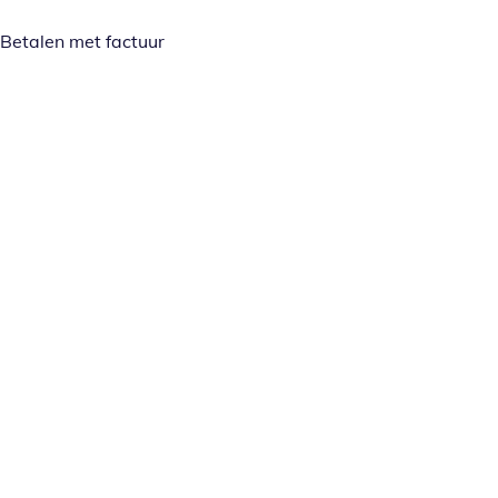
Betalen met factuur