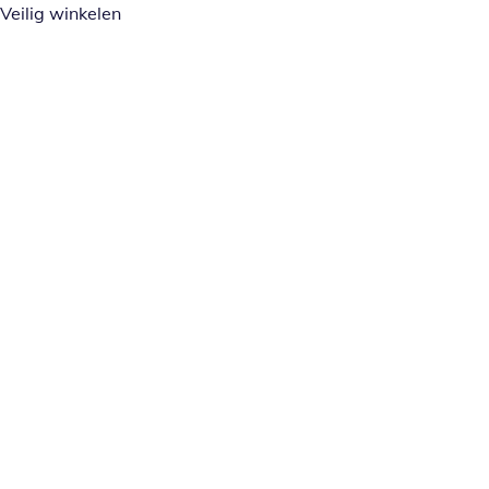
Veilig winkelen