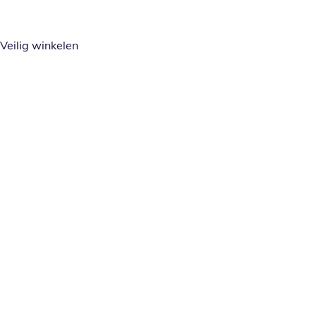
Veilig winkelen