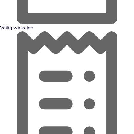
Veilig winkelen