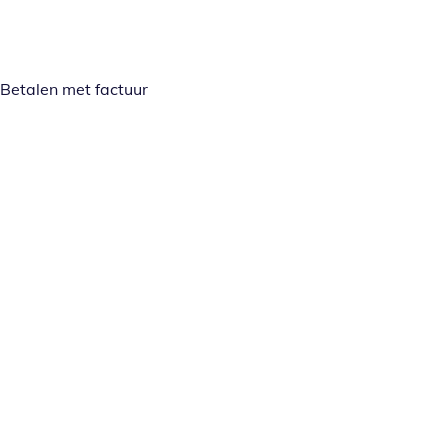
Betalen met factuur