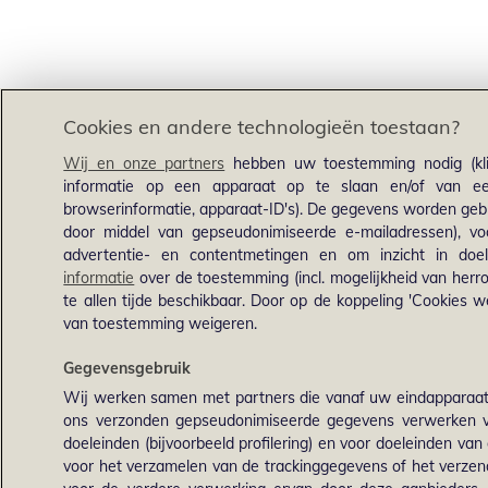
Cookies en andere technologieën toestaan?
Wij en onze partners
hebben uw toestemming nodig (kli
informatie op een apparaat op te slaan en/of van een
browserinformatie, apparaat-ID's). De gegevens worden gebru
door middel van gepseudonimiseerde e-mailadressen), voo
advertentie- en contentmetingen en om inzicht in doel
informatie
over de toestemming (incl. mogelijkheid van herro
te allen tijde beschikbaar. Door op de koppeling 'Cookies we
van toestemming weigeren.
Gegevensgebruik
Wij werken samen met partners die vanaf uw eindapparaat
ons verzonden gepseudonimiseerde gegevens verwerken v
doeleinden (bijvoorbeeld profilering) en voor doeleinden van 
voor het verzamelen van de trackinggegevens of het verz