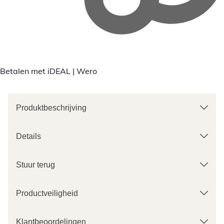
Betalen met iDEAL | Wero
Produktbeschrijving
Details
Stuur terug
Productveiligheid
Klantbeoordelingen