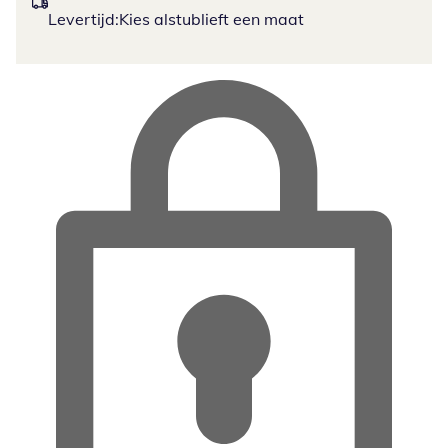
Levertijd:
Kies alstublieft een maat