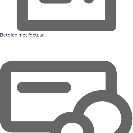
Betalen met factuur