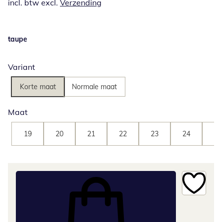
incl. btw excl.
Verzending
taupe
Variant
Korte maat
Normale maat
Maat
19
20
21
22
23
24
25