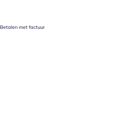
Betalen met factuur