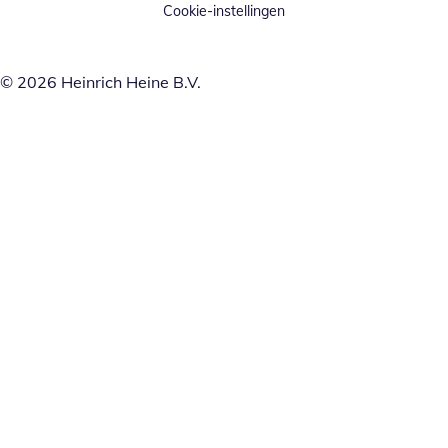
Cookie-instellingen
© 2026 Heinrich Heine B.V.