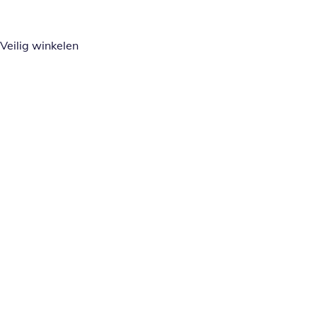
Veilig winkelen