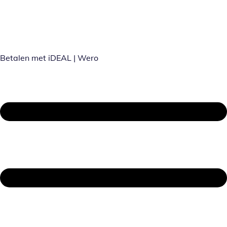
Betalen met iDEAL | Wero