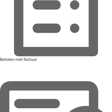
Betalen met factuur