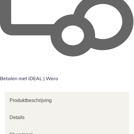
Betalen met iDEAL | Wero
Produktbeschrijving
Details