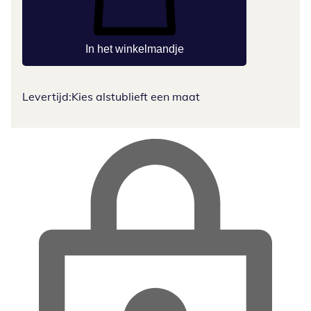
In het winkelmandje
Levertijd:
Kies alstublieft een maat