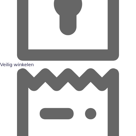
Veilig winkelen