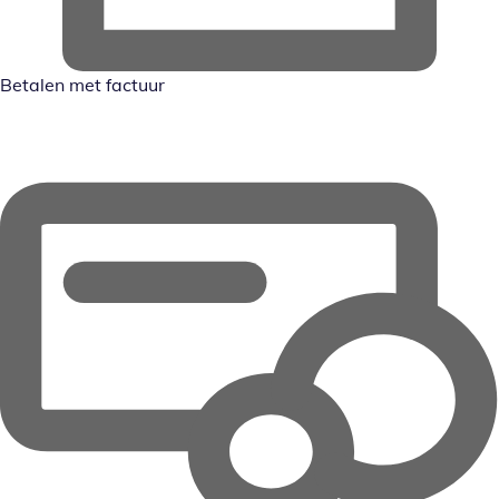
Betalen met factuur