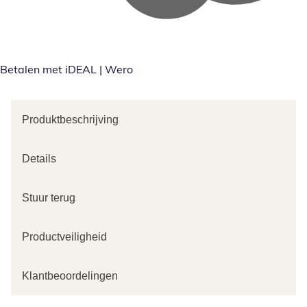
Betalen met iDEAL | Wero
Produktbeschrijving
Details
Stuur terug
Productveiligheid
Klantbeoordelingen