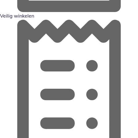
Veilig winkelen