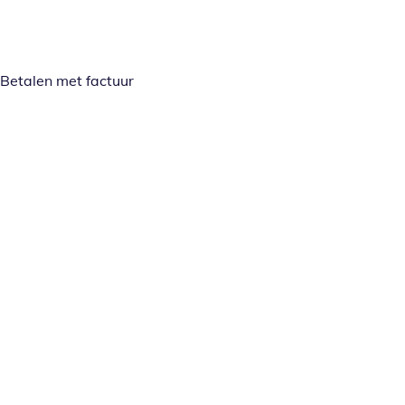
Betalen met factuur