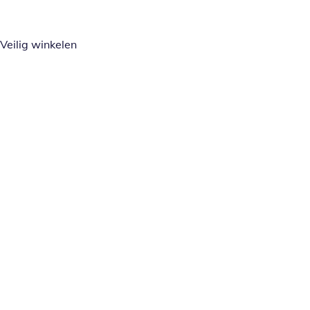
Veilig winkelen