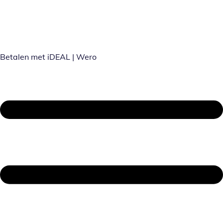
Betalen met iDEAL | Wero