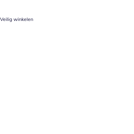
Veilig winkelen