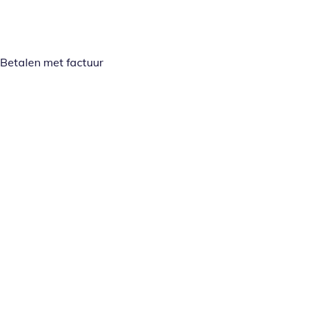
Betalen met factuur