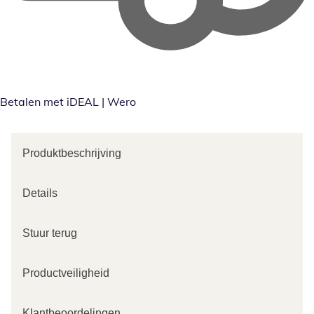
Betalen met iDEAL | Wero
Produktbeschrijving
Details
Stuur terug
Productveiligheid
Klantbeoordelingen