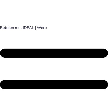
Betalen met iDEAL | Wero