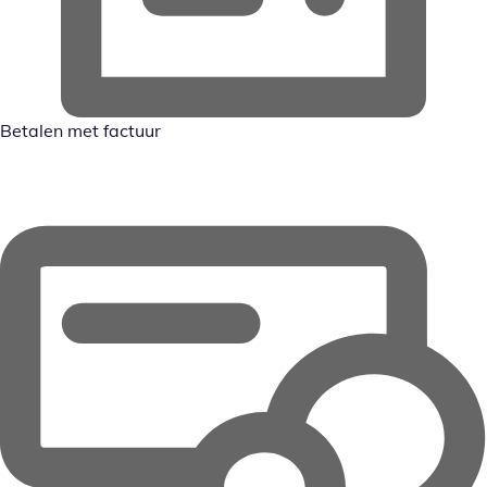
Betalen met factuur