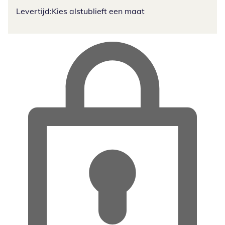
Levertijd:
Kies alstublieft een maat