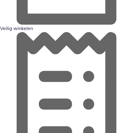
Veilig winkelen