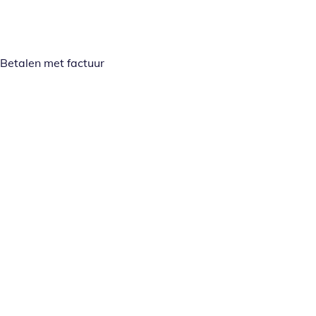
Betalen met factuur