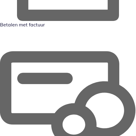
Betalen met factuur