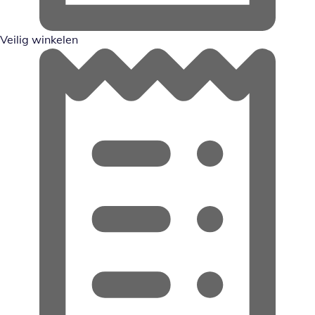
Veilig winkelen