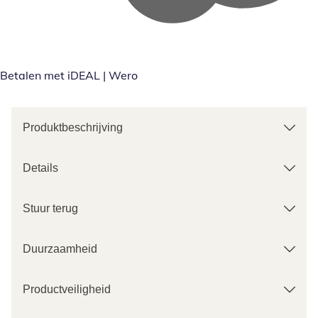
Betalen met iDEAL | Wero
Produktbeschrijving
Details
Stuur terug
Duurzaamheid
Productveiligheid