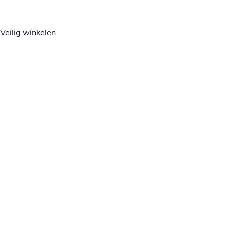
Veilig winkelen