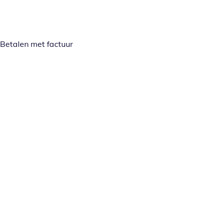
Betalen met factuur