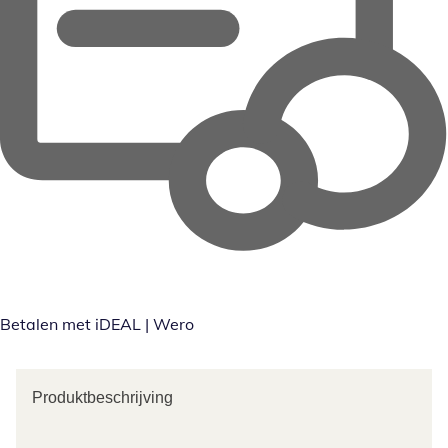
Betalen met iDEAL | Wero
Produktbeschrijving