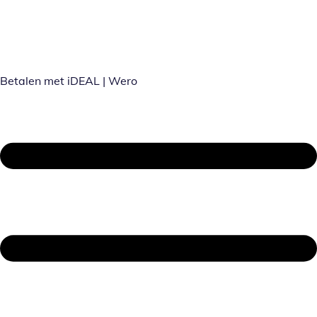
Betalen met iDEAL | Wero