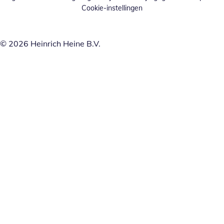
Cookie-instellingen
© 2026 Heinrich Heine B.V.