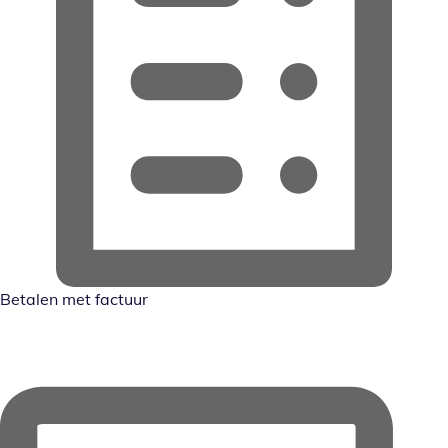
Betalen met factuur