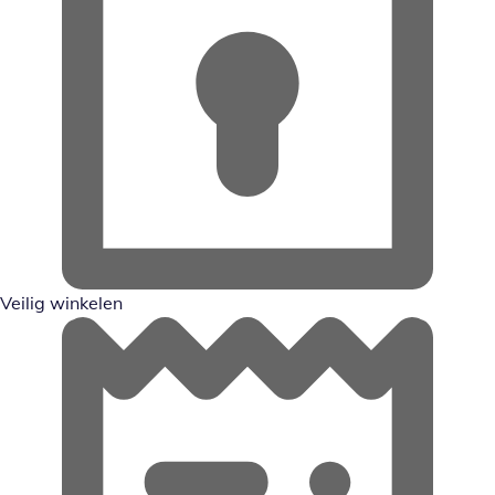
Veilig winkelen