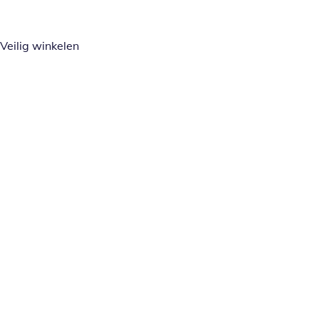
Veilig winkelen