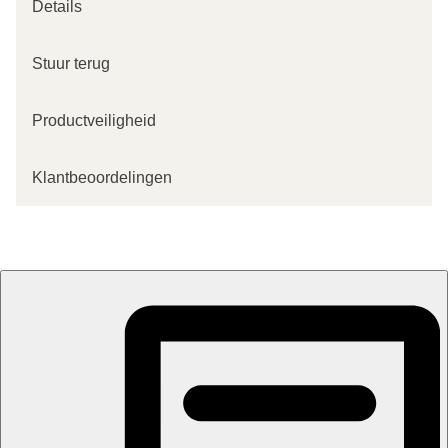
Details
Stuur terug
Productveiligheid
Klantbeoordelingen