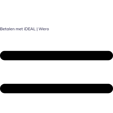
Betalen met iDEAL | Wero