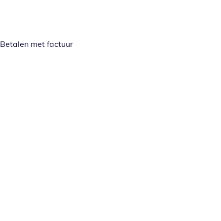
Betalen met factuur