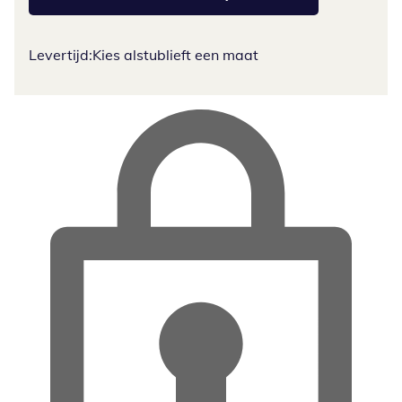
Levertijd:
Kies alstublieft een maat