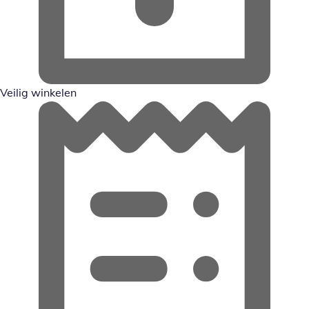
Veilig winkelen