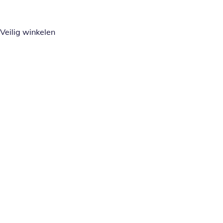
Veilig winkelen