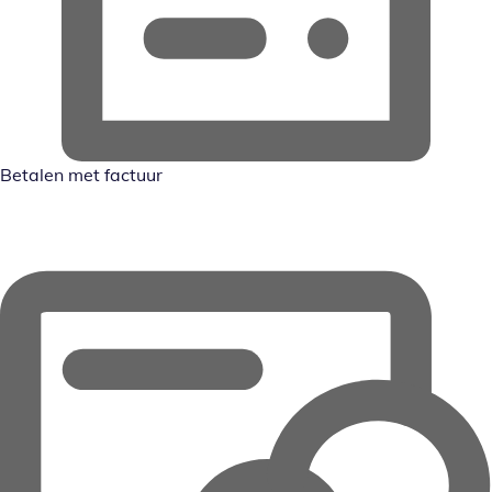
Betalen met factuur