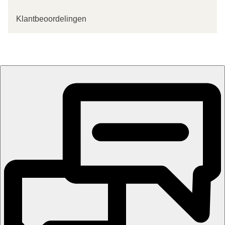
Klantbeoordelingen