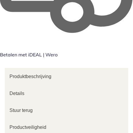
Betalen met iDEAL | Wero
Produktbeschrijving
Details
Stuur terug
Productveiligheid