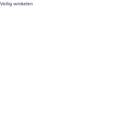
Veilig winkelen