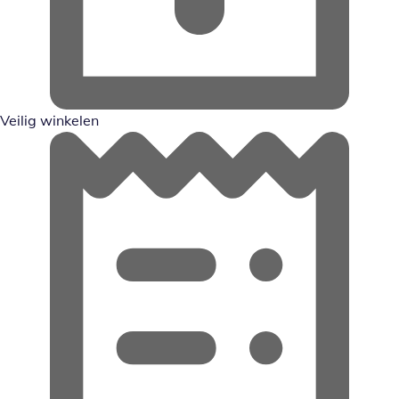
Veilig winkelen