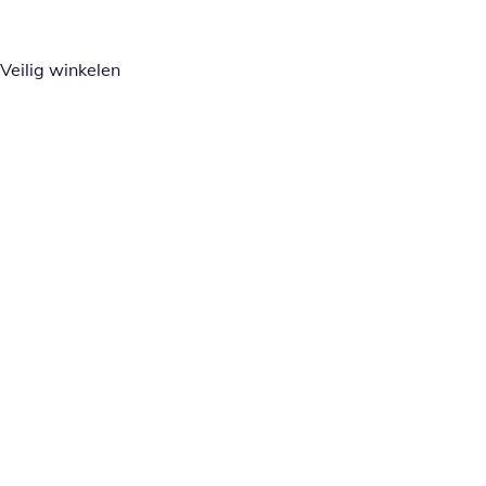
Veilig winkelen