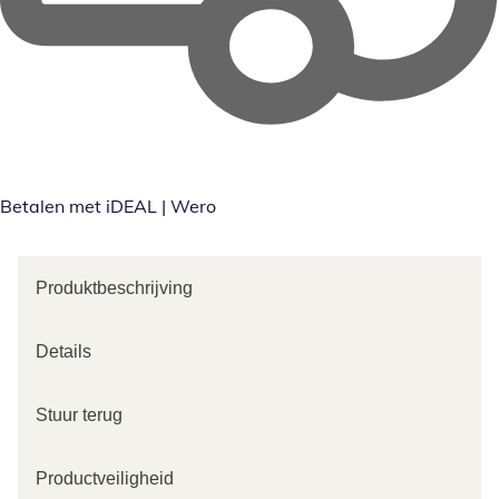
Betalen met iDEAL | Wero
Produktbeschrijving
Details
Stuur terug
Productveiligheid