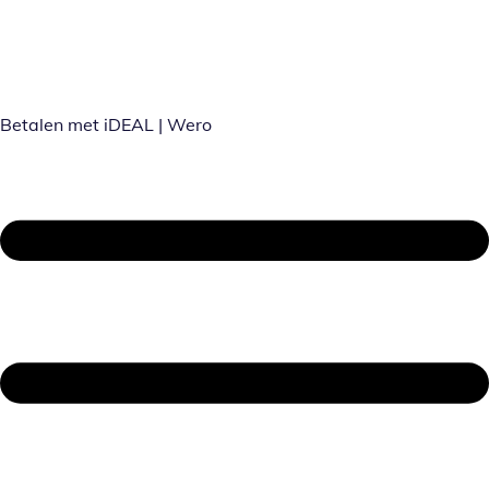
Betalen met iDEAL | Wero