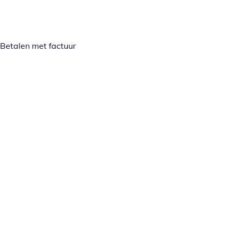
Betalen met factuur