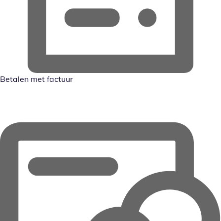
Betalen met factuur