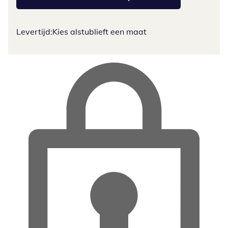
Levertijd:
Kies alstublieft een maat