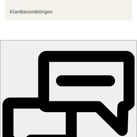
Klantbeoordelingen