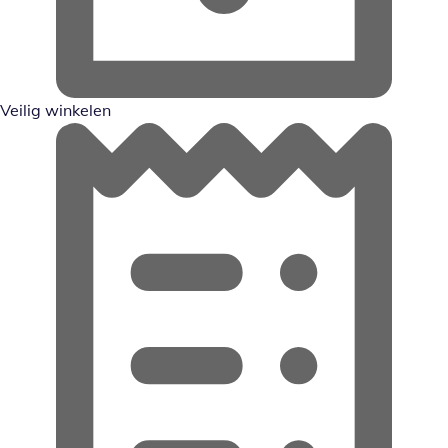
Veilig winkelen