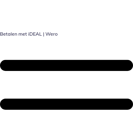
Betalen met iDEAL | Wero