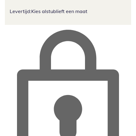
Levertijd:
Kies alstublieft een maat