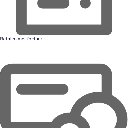
Betalen met factuur