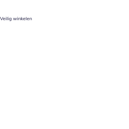
Veilig winkelen