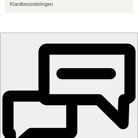
Klantbeoordelingen