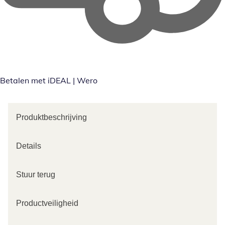
Betalen met iDEAL | Wero
Produktbeschrijving
Details
Stuur terug
Productveiligheid