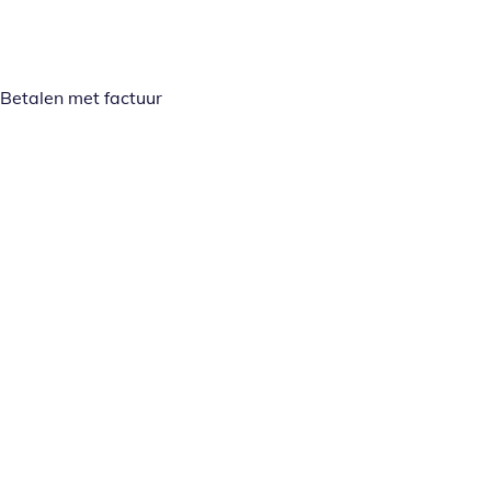
Betalen met factuur