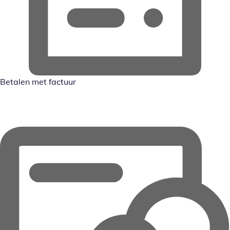
Betalen met factuur