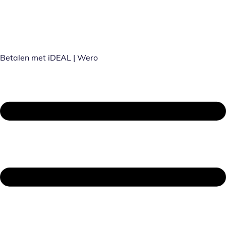
Betalen met iDEAL | Wero