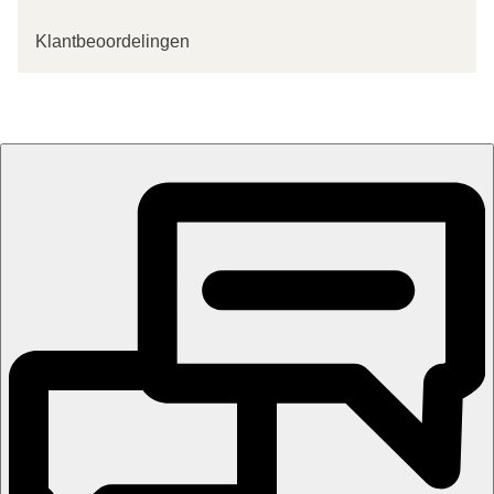
Klantbeoordelingen