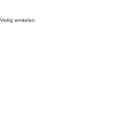
Veilig winkelen