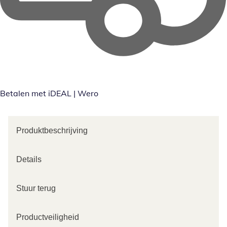
Betalen met iDEAL | Wero
Produktbeschrijving
Details
Stuur terug
Productveiligheid