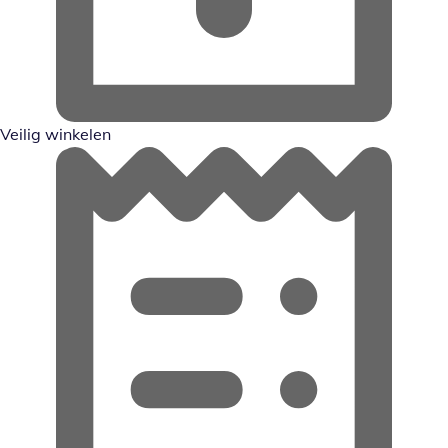
Veilig winkelen