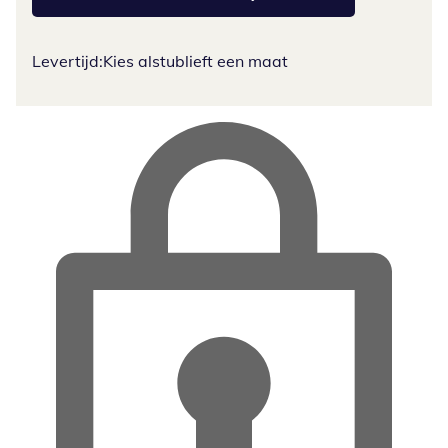
Levertijd:
Kies alstublieft een maat