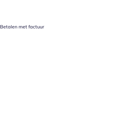
Betalen met factuur