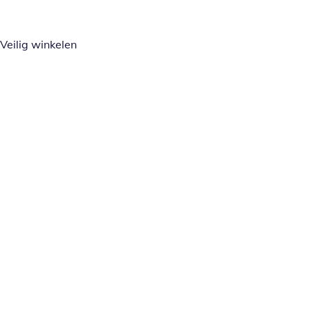
Veilig winkelen