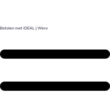
Betalen met iDEAL | Wero