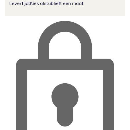
Levertijd:
Kies alstublieft een maat