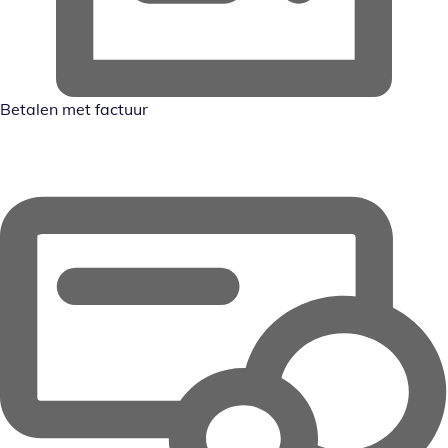
Betalen met factuur