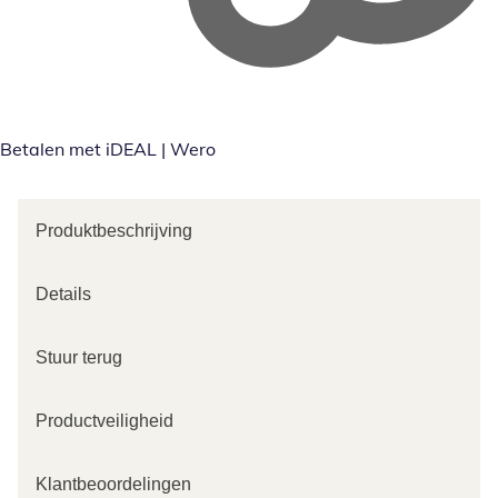
Betalen met iDEAL | Wero
Produktbeschrijving
Details
Stuur terug
Productveiligheid
Klantbeoordelingen