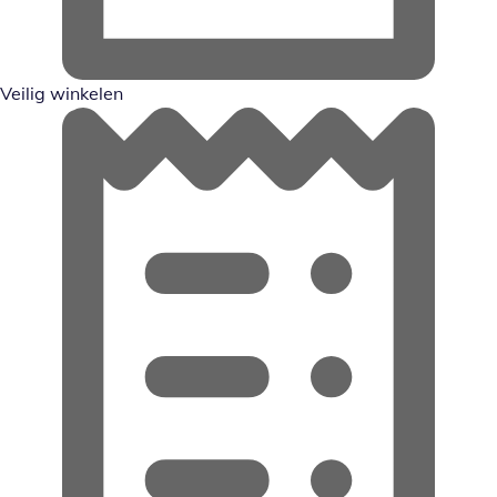
Veilig winkelen