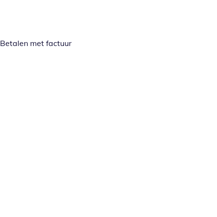
Betalen met factuur