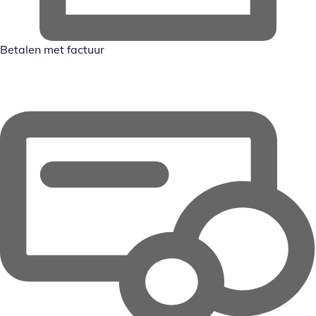
Betalen met factuur