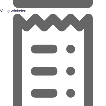
Veilig winkelen