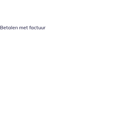
Betalen met factuur