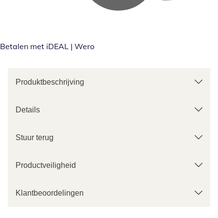
Betalen met iDEAL | Wero
Produktbeschrijving
Details
Stuur terug
Productveiligheid
Klantbeoordelingen