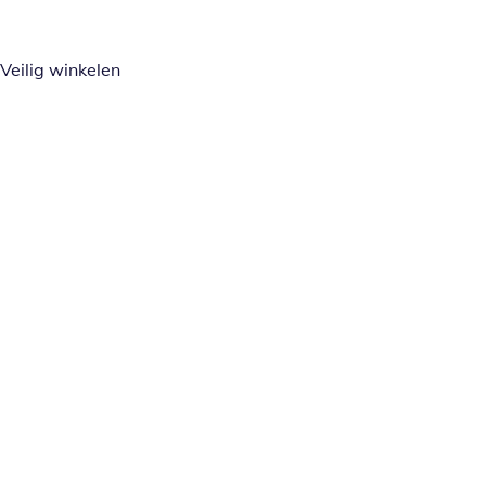
Veilig winkelen