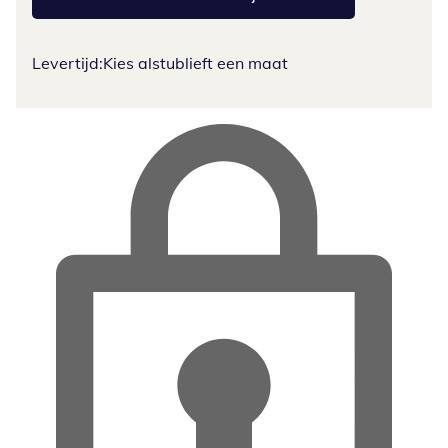
Levertijd:
Kies alstublieft een maat