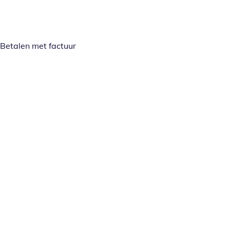
Betalen met factuur