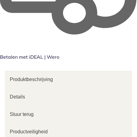
Betalen met iDEAL | Wero
Produktbeschrijving
Details
Stuur terug
Productveiligheid