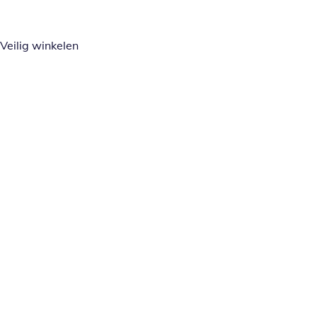
Veilig winkelen