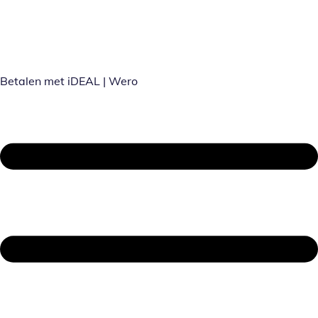
Betalen met iDEAL | Wero