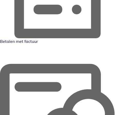
Betalen met factuur