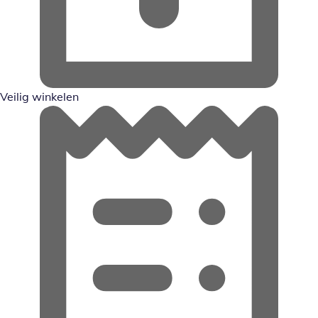
Veilig winkelen