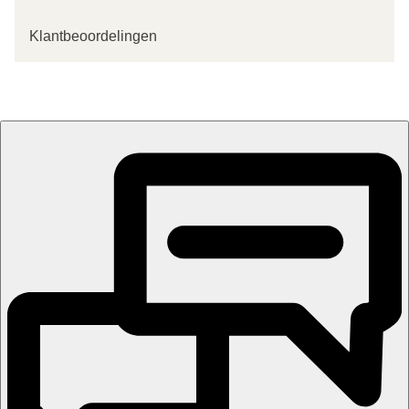
Klantbeoordelingen