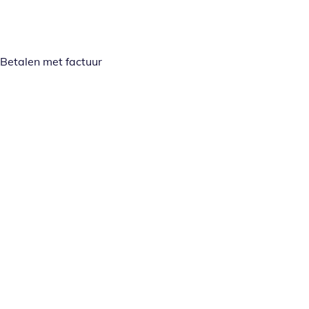
Betalen met factuur