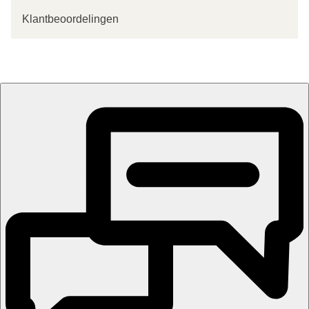
Klantbeoordelingen