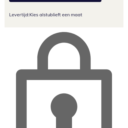
Levertijd:
Kies alstublieft een maat