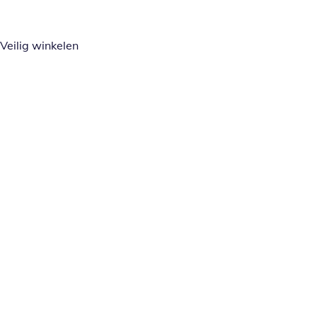
Veilig winkelen