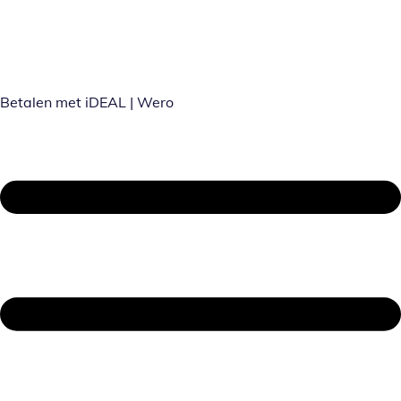
Betalen met iDEAL | Wero