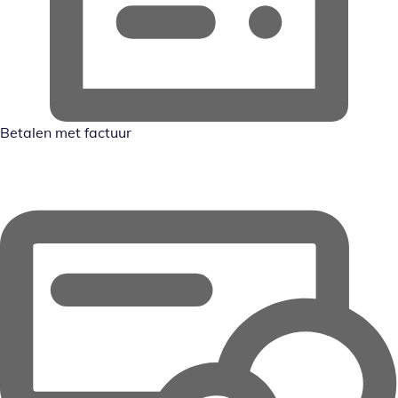
Betalen met factuur