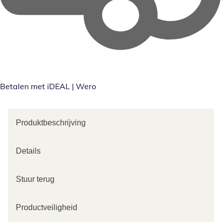
Betalen met iDEAL | Wero
Produktbeschrijving
Details
Stuur terug
Productveiligheid