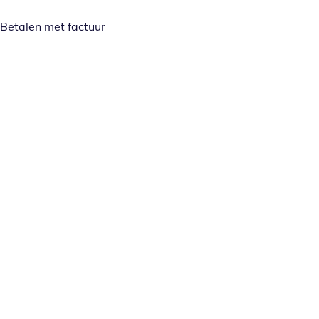
Betalen met factuur