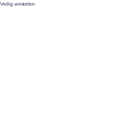
Veilig winkelen