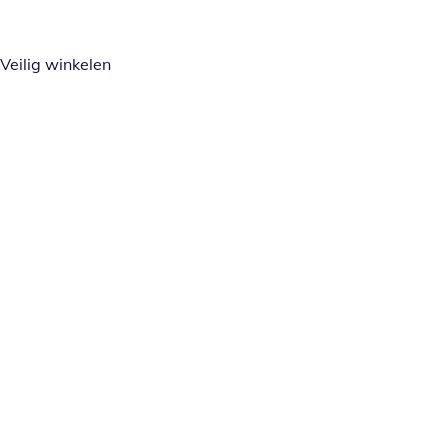
Veilig winkelen