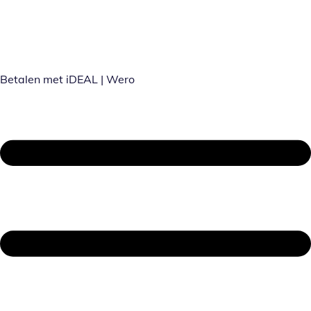
Betalen met iDEAL | Wero