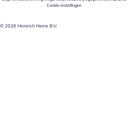
Cookie-instellingen
© 2026 Heinrich Heine B.V.