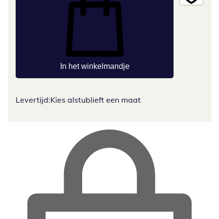
In het winkelmandje
Levertijd:
Kies alstublieft een maat