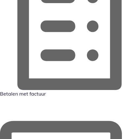
Betalen met factuur