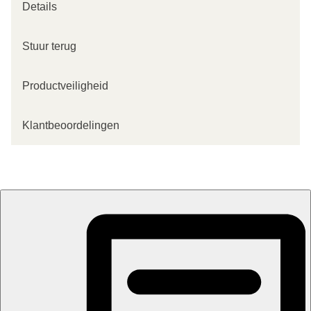
Details
Stuur terug
Productveiligheid
Klantbeoordelingen