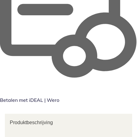
Betalen met iDEAL | Wero
Produktbeschrijving