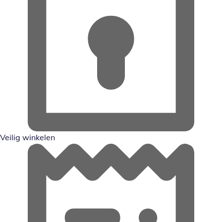
Veilig winkelen