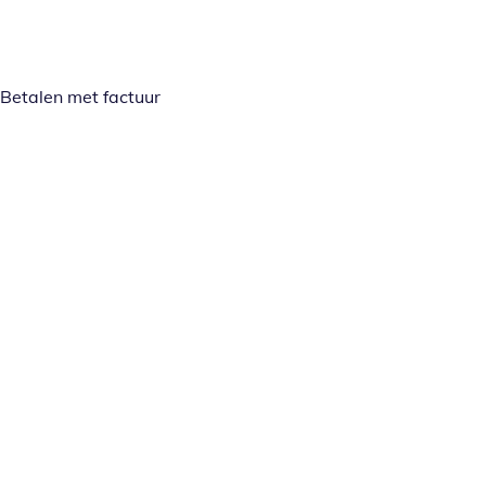
Betalen met factuur