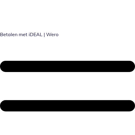
Betalen met iDEAL | Wero