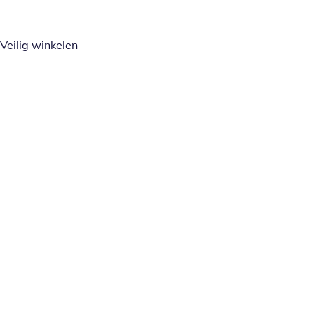
Veilig winkelen