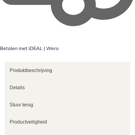
Betalen met iDEAL | Wero
Produktbeschrijving
Details
Stuur terug
Productveiligheid