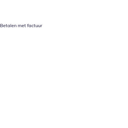
Betalen met factuur