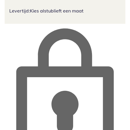
Levertijd:
Kies alstublieft een maat