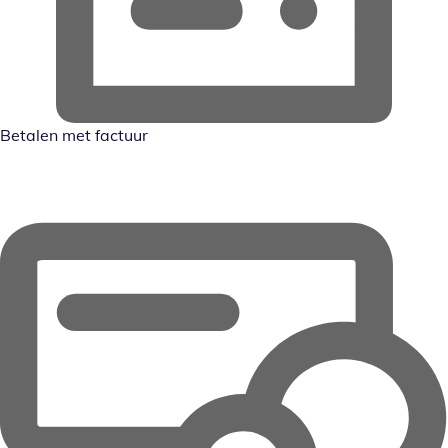
Betalen met factuur