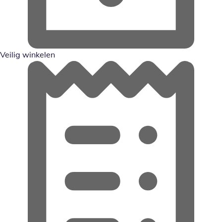
Veilig winkelen