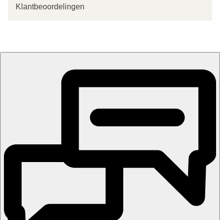
Klantbeoordelingen